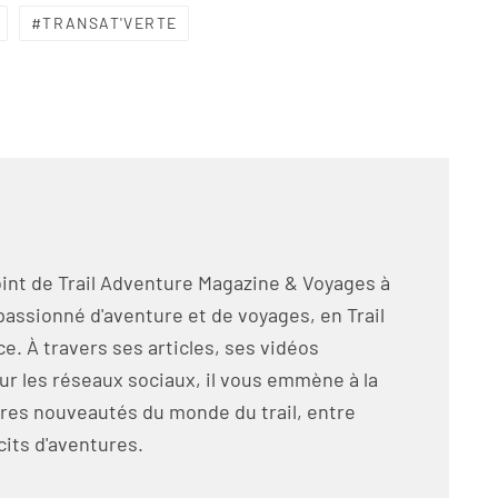
TRANSAT'VERTE
int de Trail Adventure Magazine & Voyages à
passionné d'aventure et de voyages, en Trail
e. À travers ses articles, ses vidéos
ur les réseaux sociaux, il vous emmène à la
res nouveautés du monde du trail, entre
cits d'aventures.