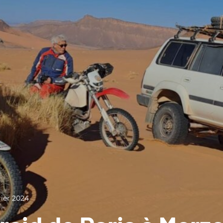
rier 2024