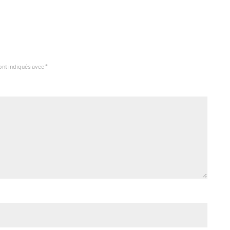
ont indiqués avec
*