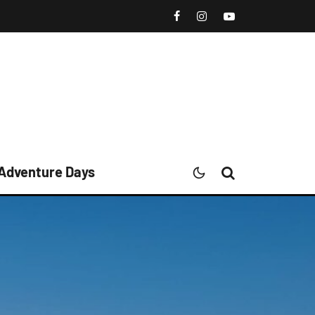
 Adventure Days