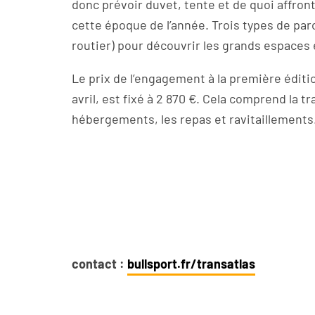
donc prévoir duvet, tente et de quoi affron
cette époque de l’année. Trois types de par
routier) pour découvrir les grands espaces 
Le prix de l’engagement à la première éditio
avril, est fixé à 2 870 €. Cela comprend la 
hébergements, les repas et ravitaillements
contact :
bullsport.fr/transatlas