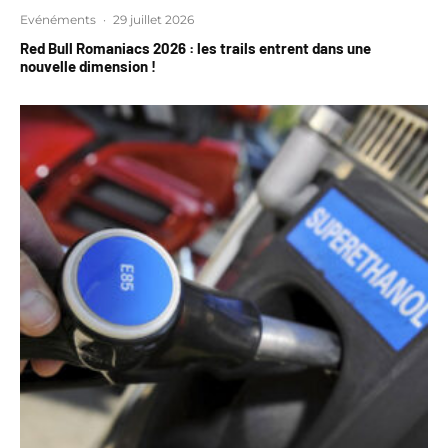
Evénéments
·
29 juillet 2026
Red Bull Romaniacs 2026 : les trails entrent dans une
nouvelle dimension !