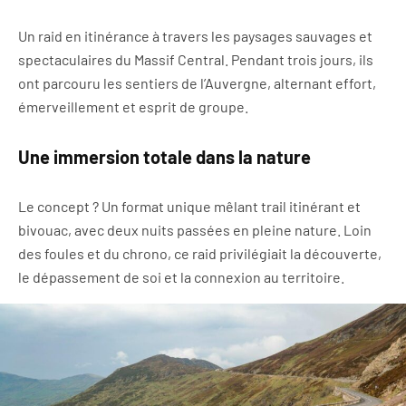
Un raid en itinérance à travers les paysages sauvages et
spectaculaires du Massif Central. Pendant trois jours, ils
ont parcouru les sentiers de l’Auvergne, alternant effort,
émerveillement et esprit de groupe.
Une immersion totale dans la nature
Le concept ? Un format unique mêlant trail itinérant et
bivouac, avec deux nuits passées en pleine nature. Loin
des foules et du chrono, ce raid privilégiait la découverte,
le dépassement de soi et la connexion au territoire.