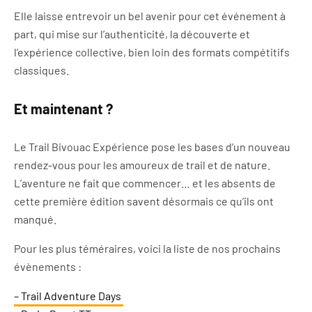
Elle laisse entrevoir un bel avenir pour cet événement à
part, qui mise sur l’authenticité, la découverte et
l’expérience collective, bien loin des formats compétitifs
classiques.
Et maintenant ?
Le Trail Bivouac Expérience pose les bases d’un nouveau
rendez-vous pour les amoureux de trail et de nature.
L’aventure ne fait que commencer… et les absents de
cette première édition savent désormais ce qu’ils ont
manqué.
Pour les plus téméraires, voici la liste de nos prochains
évènements :
– Trail Adventure Days