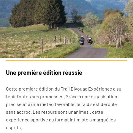
Une première édition réussie
Cette première édition du Trail Bivouac Expérience a su
tenir toutes ses promesses. Grâce à une organisation
précise et à une météo favorable, le raid s’est déroulé
sans accroc. Les retours sont unanimes : cette
expérience sportive au format intimiste a marqué les
esprits.