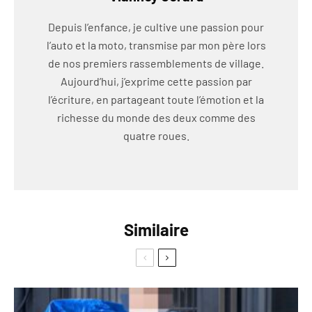
Depuis l’enfance, je cultive une passion pour
l’auto et la moto, transmise par mon père lors
de nos premiers rassemblements de village.
Aujourd’hui, j’exprime cette passion par
l’écriture, en partageant toute l’émotion et la
richesse du monde des deux comme des
quatre roues.
Similaire