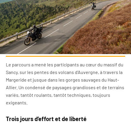
Le parcours a mené les participants au cœur du massif du
Sancy, sur les pentes des volcans d’Auvergne, à travers la
Margeride et jusque dans les gorges sauvages du Haut-
Allier. Un condensé de paysages grandioses et de terrains
variés, tantôt roulants, tantôt techniques, toujours
exigeants.
Trois jours d’effort et de liberté