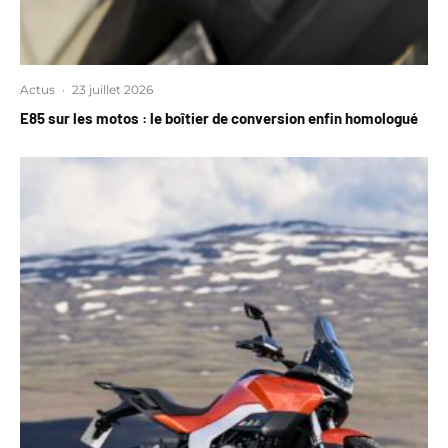
Actus
·
23 juillet 2026
E85 sur les motos : le boîtier de conversion enfin homologué