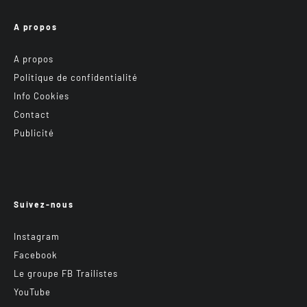
A propos
A propos
Politique de confidentialité
Info Cookies
Contact
Publicité
Suivez-nous
Instagram
Facebook
Le groupe FB Trailistes
YouTube