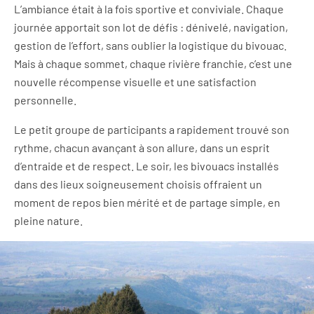
L’ambiance était à la fois sportive et conviviale. Chaque
journée apportait son lot de défis : dénivelé, navigation,
gestion de l’effort, sans oublier la logistique du bivouac.
Mais à chaque sommet, chaque rivière franchie, c’est une
nouvelle récompense visuelle et une satisfaction
personnelle.
Le petit groupe de participants a rapidement trouvé son
rythme, chacun avançant à son allure, dans un esprit
d’entraide et de respect. Le soir, les bivouacs installés
dans des lieux soigneusement choisis offraient un
moment de repos bien mérité et de partage simple, en
pleine nature.