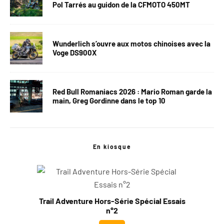
Pol Tarrés au guidon de la CFMOTO 450MT
Wunderlich s’ouvre aux motos chinoises avec la
Voge DS900X
Red Bull Romaniacs 2026 : Mario Roman garde la
main, Greg Gordinne dans le top 10
En kiosque
Trail Adventure Hors-Série Spécial Essais
n°2