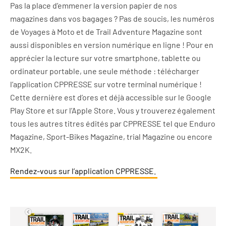
Pas la place d’emmener la version papier de nos
magazines dans vos bagages ? Pas de soucis, les numéros
de Voyages à Moto et de Trail Adventure Magazine sont
aussi disponibles en version numérique en ligne ! Pour en
apprécier la lecture sur votre smartphone, tablette ou
ordinateur portable, une seule méthode : télécharger
l’application CPPRESSE sur votre terminal numérique !
Cette dernière est d’ores et déjà accessible sur le Google
Play Store et sur l’Apple Store. Vous y trouverez également
tous les autres titres édités par CPPRESSE tel que Enduro
Magazine, Sport-Bikes Magazine, trial Magazine ou encore
MX2K.
Rendez-vous sur l’application CPPRESSE.