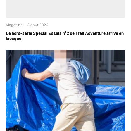
Magazine
·
5 août 2026
Le hors-série Spécial Essais n°2 de Trail Adventure arrive en
kiosque !