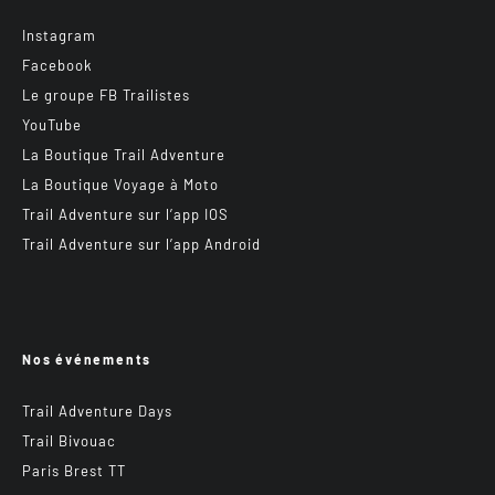
Instagram
Facebook
Le groupe FB Trailistes
YouTube
La Boutique Trail Adventure
La Boutique Voyage à Moto
Trail Adventure sur l’app IOS
Trail Adventure sur l’app Android
Nos événements
Trail Adventure Days
Trail Bivouac
Paris Brest TT