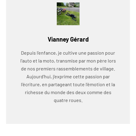
Vianney Gérard
Depuis l’enfance, je cultive une passion pour
l’auto et la moto, transmise par mon père lors
de nos premiers rassemblements de village.
Aujourd’hui, j’exprime cette passion par
l’écriture, en partageant toute l’émotion et la
richesse du monde des deux comme des
quatre roues.