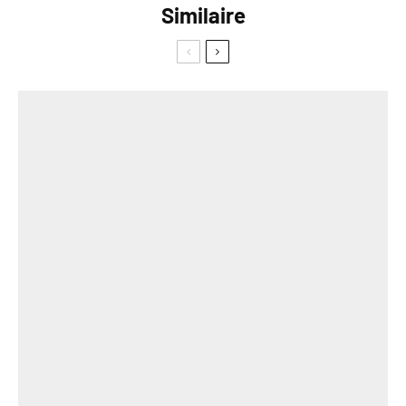
Similaire