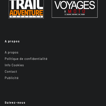
A propos
A propos
Politique de confidentialité
Info Cookies
Contact
Publicité
Suivez-nous