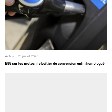
Actus
·
23 juillet 2026
E85 sur les motos : le boîtier de conversion enfin homologué