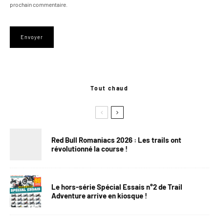
prochain commentaire.
Tout chaud
Red Bull Romaniacs 2026 : Les trails ont
révolutionné la course !
Le hors-série Spécial Essais n°2 de Trail
Adventure arrive en kiosque !