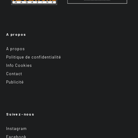
A propos
A propos
Politique de confidentialité
Info Cookies
Contact
Publicité
Suivez-nous
Instagram
Facebook