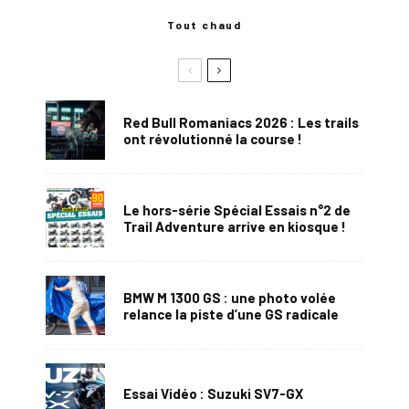
Tout chaud
Red Bull Romaniacs 2026 : Les trails
ont révolutionné la course !
Le hors-série Spécial Essais n°2 de
Trail Adventure arrive en kiosque !
BMW M 1300 GS : une photo volée
relance la piste d’une GS radicale
Essai Vidéo : Suzuki SV7-GX