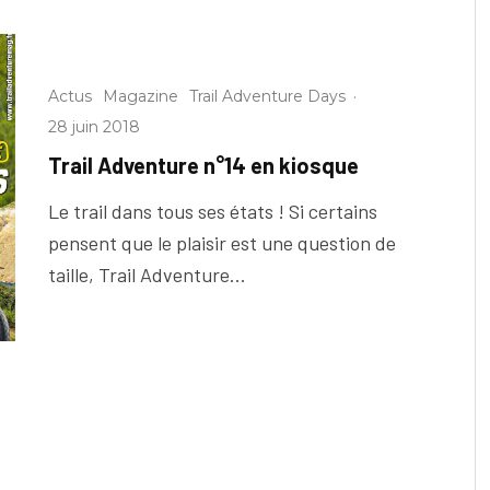
Actus
Magazine
Trail Adventure Days
·
28 juin 2018
Trail Adventure n°14 en kiosque
Le trail dans tous ses états ! Si certains
pensent que le plaisir est une question de
taille, Trail Adventure...