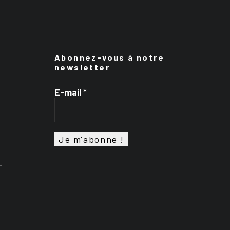
Abonnez-vous à notre
newsletter
E-mail
*
n