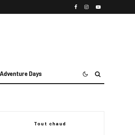
l Adventure Days
Tout chaud