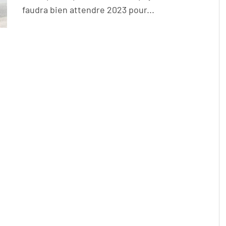
faudra bien attendre 2023 pour...