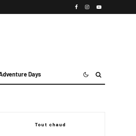
 Adventure Days
Tout chaud