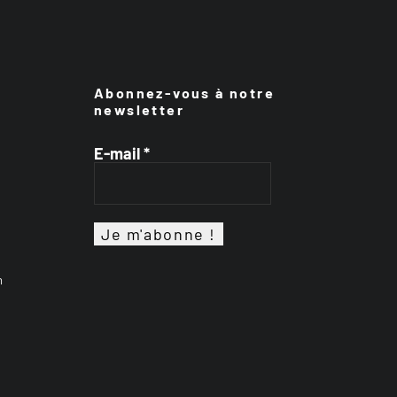
Abonnez-vous à notre
newsletter
E-mail
*
n