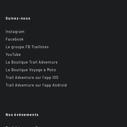
Suivez-nous
Instagram
Facebook
Le groupe FB Trailistes
YouTube
La Boutique Trail Adventure
La Boutique Voyage à Moto
Trail Adventure sur l’app IOS
Trail Adventure sur l’app Android
Nos événements