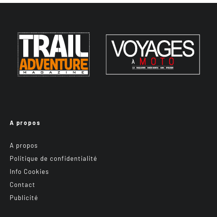
A propos
A propos
Politique de confidentialité
Info Cookies
Contact
Publicité