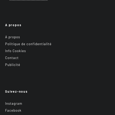
A propos
A propos
Politique de confidentialité
Info Cookies
Contact
Publicité
Suivez-nous
Instagram
Facebook