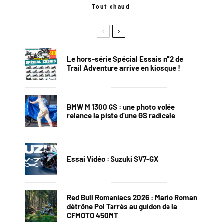
Tout chaud
Le hors-série Spécial Essais n°2 de
Trail Adventure arrive en kiosque !
BMW M 1300 GS : une photo volée
relance la piste d’une GS radicale
Essai Vidéo : Suzuki SV7-GX
Red Bull Romaniacs 2026 : Mario Roman
détrône Pol Tarrés au guidon de la
CFMOTO 450MT