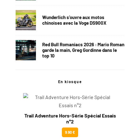
Wunderlich s’ouvre aux motos
chinoises avec la Voge DS900X
Red Bull Romaniacs 2026 : Mario Roman
garde la main, Greg Gordinne dans le
top 10
En kiosque
Trail Adventure Hors-Série Spécial Essais
n°2
9.90 €