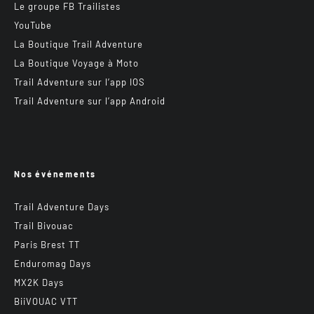
Le groupe FB Trailistes
YouTube
La Boutique Trail Adventure
La Boutique Voyage à Moto
Trail Adventure sur l’app IOS
Trail Adventure sur l’app Android
Nos événements
Trail Adventure Days
Trail Bivouac
Paris Brest TT
Enduromag Days
MX2K Days
BiiVOUAC VTT