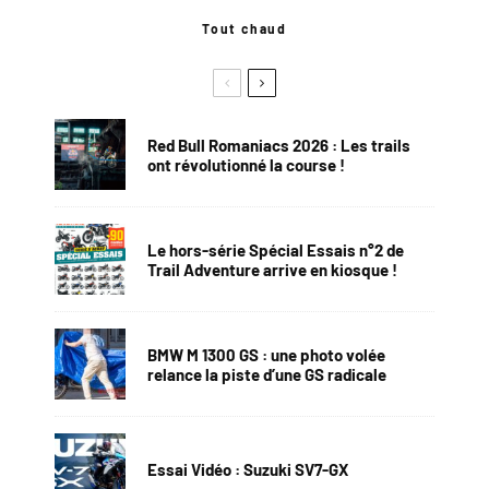
Tout chaud
Red Bull Romaniacs 2026 : Les trails
ont révolutionné la course !
Le hors-série Spécial Essais n°2 de
Trail Adventure arrive en kiosque !
BMW M 1300 GS : une photo volée
relance la piste d’une GS radicale
Essai Vidéo : Suzuki SV7-GX