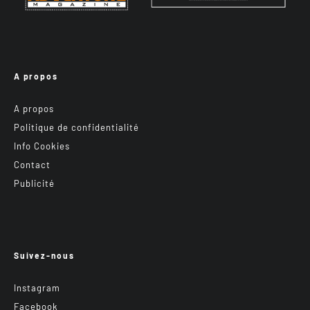
A propos
A propos
Politique de confidentialité
Info Cookies
Contact
Publicité
Suivez-nous
Instagram
Facebook