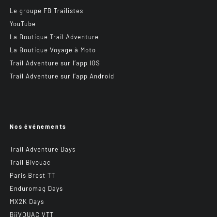
Le groupe FB Trailistes
YouTube
La Boutique Trail Adventure
La Boutique Voyage à Moto
Trail Adventure sur l’app IOS
Trail Adventure sur l’app Android
Nos événements
Trail Adventure Days
Trail Bivouac
Paris Brest TT
Enduromag Days
MX2K Days
BiiVOUAC VTT