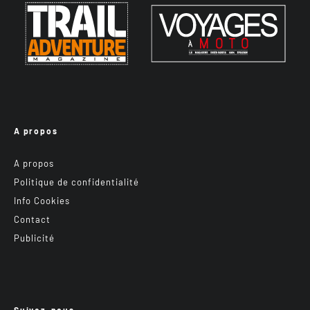
A propos
A propos
Politique de confidentialité
Info Cookies
Contact
Publicité