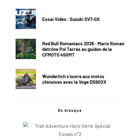
Essai Vidéo : Suzuki SV7-GX
Red Bull Romaniacs 2026 : Mario Roman
détrône Pol Tarrés au guidon de la
CFMOTO 450MT
Wunderlich s’ouvre aux motos
chinoises avec la Voge DS900X
En kiosque