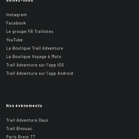
Suivez-nous
Instagram
Facebook
Le groupe FB Trailistes
YouTube
La Boutique Trail Adventure
La Boutique Voyage à Moto
Trail Adventure sur l’app IOS
Trail Adventure sur l’app Android
Nos événements
Trail Adventure Days
Trail Bivouac
Paris Brest TT