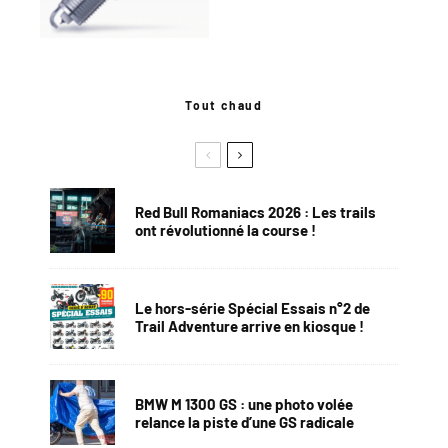
Tout chaud
Red Bull Romaniacs 2026 : Les trails
ont révolutionné la course !
Le hors-série Spécial Essais n°2 de
Trail Adventure arrive en kiosque !
BMW M 1300 GS : une photo volée
relance la piste d’une GS radicale