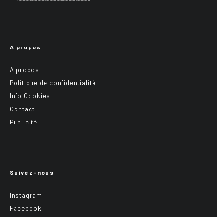
A propos
A propos
Politique de confidentialité
Info Cookies
Contact
Publicité
Suivez-nous
Instagram
Facebook