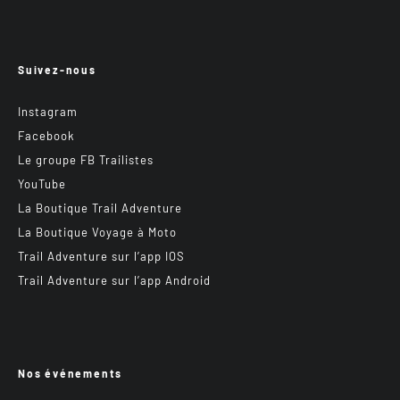
Suivez-nous
Instagram
Facebook
Le groupe FB Trailistes
YouTube
La Boutique Trail Adventure
La Boutique Voyage à Moto
Trail Adventure sur l’app IOS
Trail Adventure sur l’app Android
Nos événements