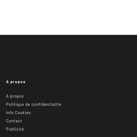
A propos
A propos
Politique de confidentialité
Info Cookies
Contact
Publicité