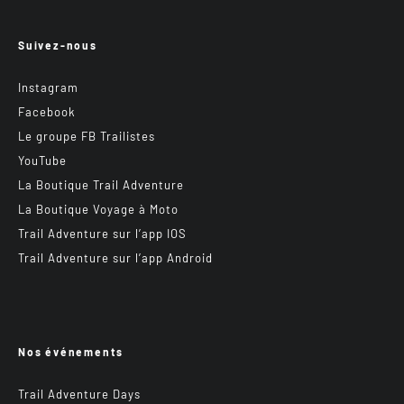
Suivez-nous
Instagram
Facebook
Le groupe FB Trailistes
YouTube
La Boutique Trail Adventure
La Boutique Voyage à Moto
Trail Adventure sur l’app IOS
Trail Adventure sur l’app Android
Nos événements
Trail Adventure Days