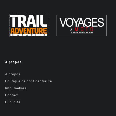
A propos
A propos
Politique de confidentialité
Info Cookies
Contact
Publicité