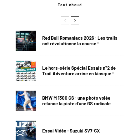
Tout chaud
Red Bull Romaniacs 2026 : Les trails
ont révolutionné la course !
Le hors-série Spécial Essais n°2 de
Trail Adventure arrive en kiosque !
BMW M 1300 GS : une photo volée
relance la piste d’une GS radicale
Essai Vidéo : Suzuki SV7-GX