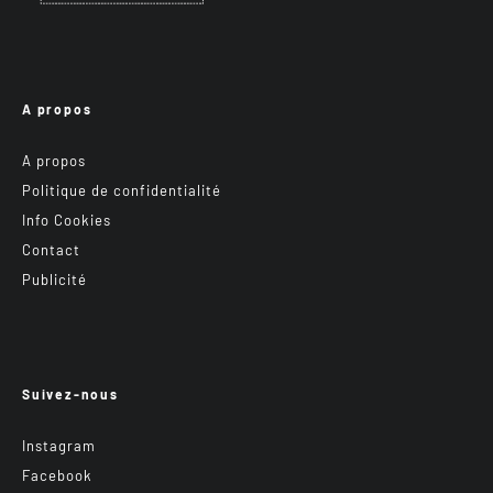
A propos
A propos
Politique de confidentialité
Info Cookies
Contact
Publicité
Suivez-nous
Instagram
Facebook