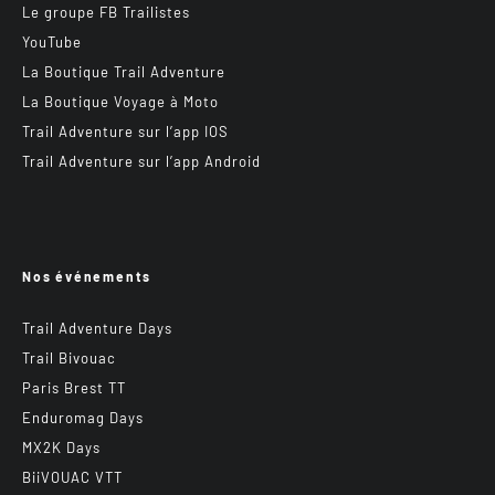
Le groupe FB Trailistes
YouTube
La Boutique Trail Adventure
La Boutique Voyage à Moto
Trail Adventure sur l’app IOS
Trail Adventure sur l’app Android
Nos événements
Trail Adventure Days
Trail Bivouac
Paris Brest TT
Enduromag Days
MX2K Days
BiiVOUAC VTT