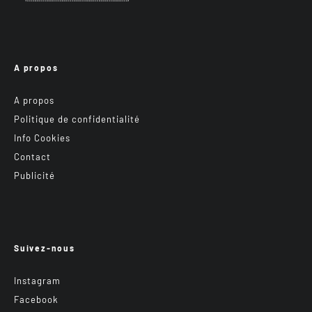
A propos
A propos
Politique de confidentialité
Info Cookies
Contact
Publicité
Suivez-nous
Instagram
Facebook