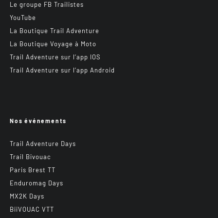
Le groupe FB Trailistes
YouTube
La Boutique Trail Adventure
La Boutique Voyage à Moto
Trail Adventure sur l’app IOS
Trail Adventure sur l’app Android
Nos événements
Trail Adventure Days
Trail Bivouac
Paris Brest TT
Enduromag Days
MX2K Days
BiiVOUAC VTT