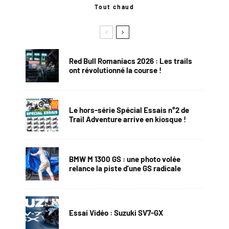
Tout chaud
Red Bull Romaniacs 2026 : Les trails
ont révolutionné la course !
Le hors-série Spécial Essais n°2 de
Trail Adventure arrive en kiosque !
BMW M 1300 GS : une photo volée
relance la piste d’une GS radicale
Essai Vidéo : Suzuki SV7-GX