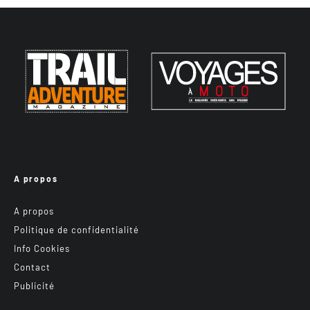
A propos
A propos
Politique de confidentialité
Info Cookies
Contact
Publicité