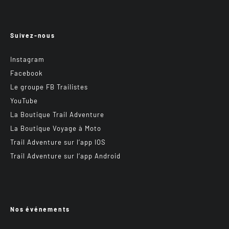
Suivez-nous
Instagram
Facebook
Le groupe FB Trailistes
YouTube
La Boutique Trail Adventure
La Boutique Voyage à Moto
Trail Adventure sur l’app IOS
Trail Adventure sur l’app Android
Nos événements