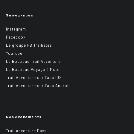
Suivez-nous
Instagram
Facebook
Le groupe FB Trailistes
YouTube
La Boutique Trail Adventure
La Boutique Voyage à Moto
Trail Adventure sur l’app IOS
Trail Adventure sur l’app Android
Nos événements
Trail Adventure Days