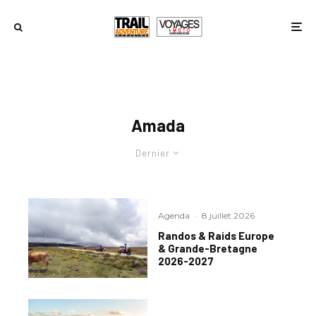
Amada
Dernier
Agenda
·
8 juillet 2026
Randos & Raids Europe
& Grande-Bretagne
2026-2027