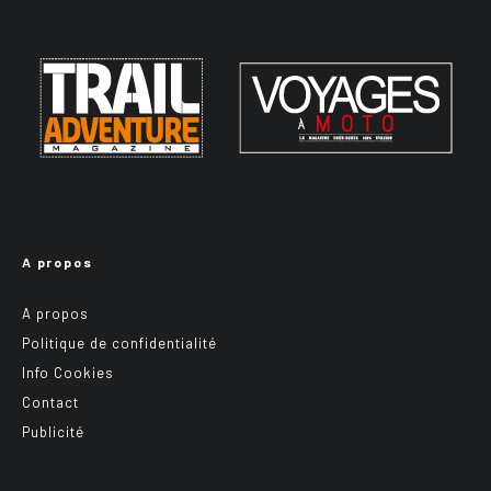
A propos
A propos
Politique de confidentialité
Info Cookies
Contact
Publicité