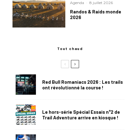
Agenda
·
8 juillet 2026
Randos & Raids monde
2026
Tout chaud
Red Bull Romaniacs 2026 : Les trails
ont révolutionné la course !
Le hors-série Spécial Essais n°2 de
Trail Adventure arrive en kiosque !