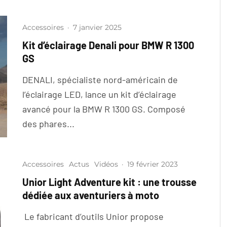
Accessoires
·
7 janvier 2025
Kit d’éclairage Denali pour BMW R 1300
GS
DENALI, spécialiste nord-américain de
l’éclairage LED, lance un kit d’éclairage
avancé pour la BMW R 1300 GS. Composé
des phares...
Accessoires
Actus
Vidéos
·
19 février 2023
Unior Light Adventure kit : une trousse
dédiée aux aventuriers à moto
Le fabricant d’outils Unior propose