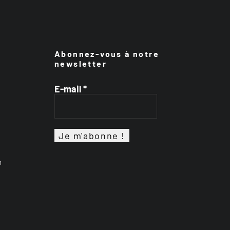
Abonnez-vous à notre
newsletter
E-mail
*
n