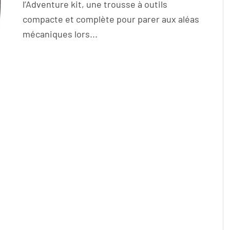
l’Adventure kit, une trousse à outils
compacte et complète pour parer aux aléas
mécaniques lors...