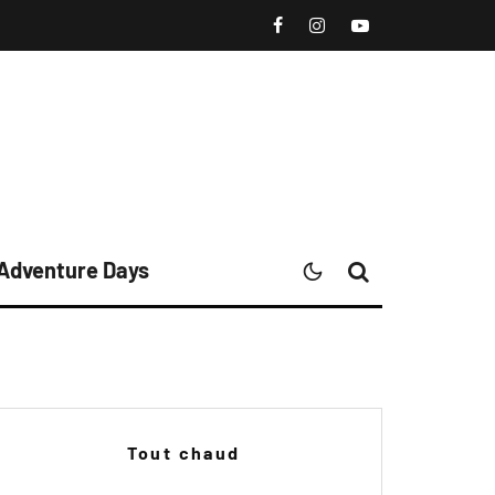
 Adventure Days
Tout chaud