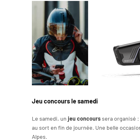
Jeu concours le samedi
Le samedi, un
jeu concours
sera organisé :
au sort en fin de journée. Une belle occasi
Alpes.