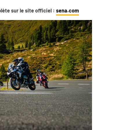
e sur le site officiel :
sena.com