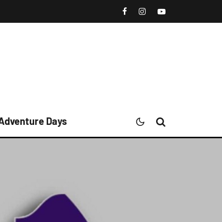
 Adventure Days