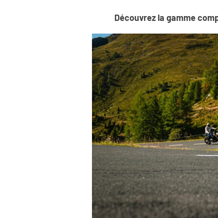
Découvrez la gamme complèt