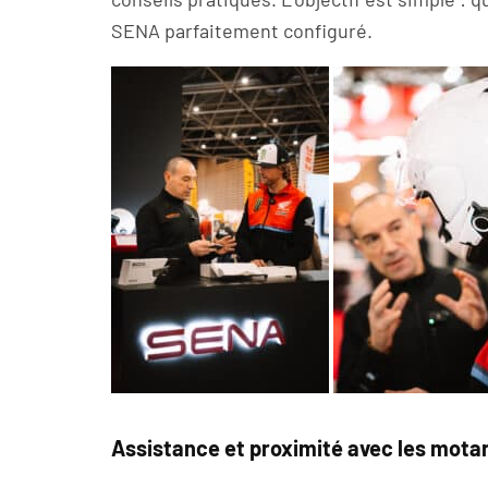
SENA parfaitement configuré.
Assistance et proximité avec les mota