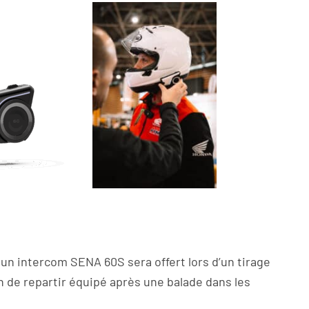
 un intercom SENA 60S sera offert lors d’un tirage
on de repartir équipé après une balade dans les