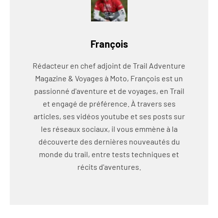
François
Rédacteur en chef adjoint de Trail Adventure
Magazine & Voyages à Moto, François est un
passionné d'aventure et de voyages, en Trail
et engagé de préférence. À travers ses
articles, ses vidéos youtube et ses posts sur
les réseaux sociaux, il vous emmène à la
découverte des dernières nouveautés du
monde du trail, entre tests techniques et
récits d'aventures.