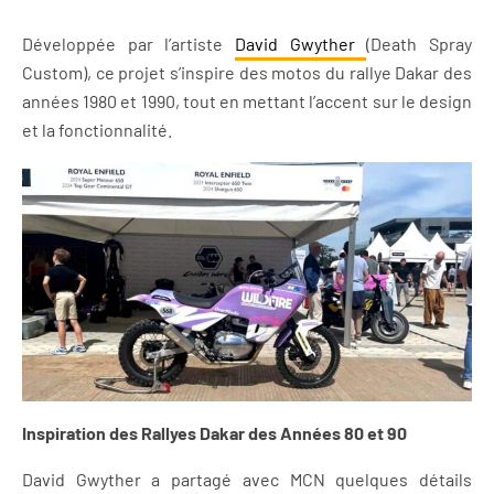
Développée par l’artiste
David Gwyther
(Death Spray
Custom), ce projet s’inspire des motos du rallye Dakar des
années 1980 et 1990, tout en mettant l’accent sur le design
et la fonctionnalité.
Inspiration des Rallyes Dakar des Années 80 et 90
David Gwyther a partagé avec MCN quelques détails