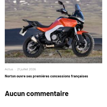
Actus
·
21 juillet 2026
Norton ouvre ses premières concessions françaises
Aucun commentaire