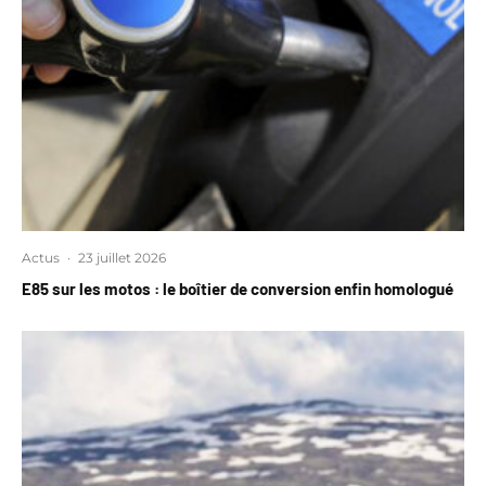
Actus
·
23 juillet 2026
E85 sur les motos : le boîtier de conversion enfin homologué