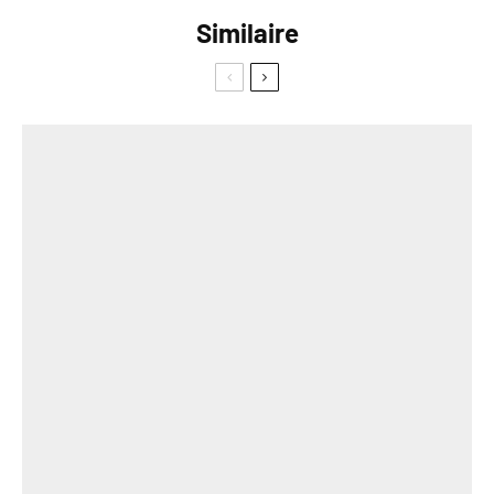
Similaire