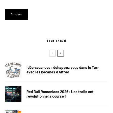
Tout chaud
Idée vacances : échappez vous dans le Tarn
avec les bécanes d’Alfred
Red Bull Romaniacs 2026 : Les trails ont
révolutionné la course !