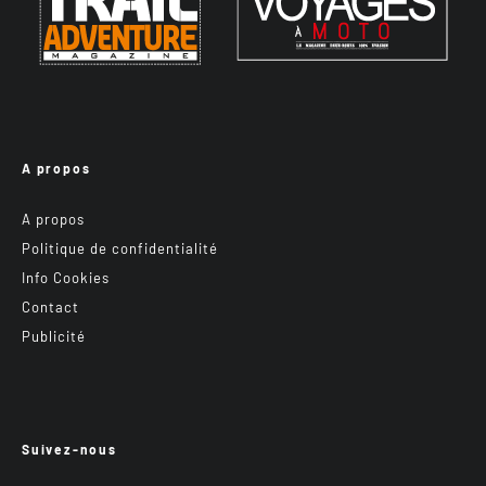
A propos
A propos
Politique de confidentialité
Info Cookies
Contact
Publicité
Suivez-nous