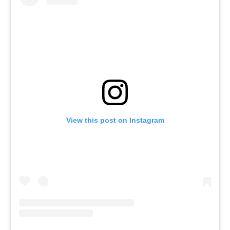
View this post on Instagram