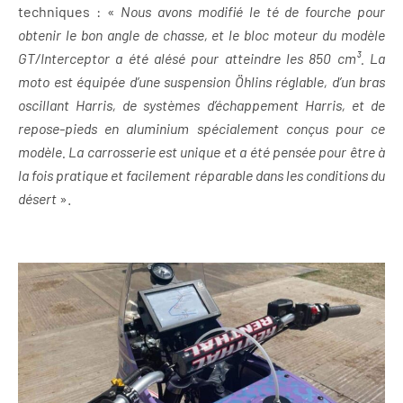
techniques : «
Nous avons modifié le té de fourche pour
obtenir le bon angle de chasse, et le bloc moteur du modèle
GT/Interceptor a été alésé pour atteindre les 850 cm³. La
moto est équipée d’une suspension Öhlins réglable, d’un bras
oscillant Harris, de systèmes d’échappement Harris, et de
repose-pieds en aluminium spécialement conçus pour ce
modèle. La carrosserie est unique et a été pensée pour être à
la fois pratique et facilement réparable dans les conditions du
désert
».