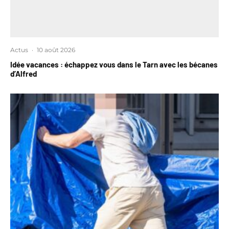
Actus
·
10 août 2026
Idée vacances : échappez vous dans le Tarn avec les bécanes
d’Alfred