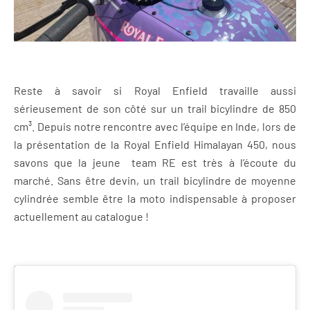
Reste à savoir si Royal Enfield travaille aussi
sérieusement de son côté sur un trail bicylindre de 850
cm³. Depuis notre rencontre avec l’équipe en Inde, lors de
la présentation de la Royal Enfield Himalayan 450, nous
savons que la jeune team RE est très à l’écoute du
marché. Sans être devin, un trail bicylindre de moyenne
cylindrée semble être la moto indispensable à proposer
actuellement au catalogue !