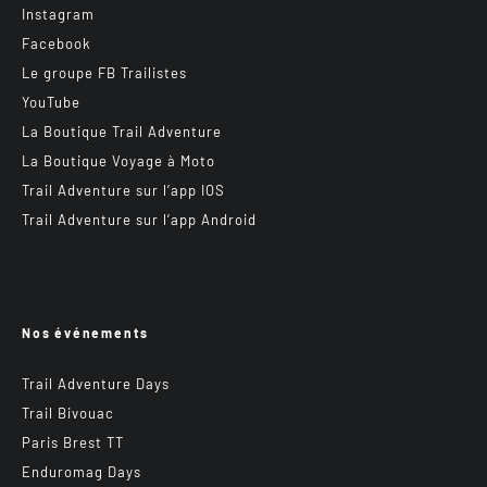
Instagram
Facebook
Le groupe FB Trailistes
YouTube
La Boutique Trail Adventure
La Boutique Voyage à Moto
Trail Adventure sur l’app IOS
Trail Adventure sur l’app Android
Nos événements
Trail Adventure Days
Trail Bivouac
Paris Brest TT
Enduromag Days