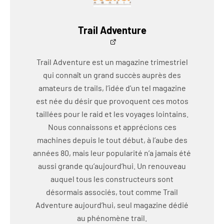
Trail Adventure
Trail Adventure est un magazine trimestriel
qui connaît un grand succès auprès des
amateurs de trails, l’idée d’un tel magazine
est née du désir que provoquent ces motos
taillées pour le raid et les voyages lointains.
Nous connaissons et apprécions ces
machines depuis le tout début, à l’aube des
années 80, mais leur popularité n’a jamais été
aussi grande qu’aujourd’hui. Un renouveau
auquel tous les constructeurs sont
désormais associés, tout comme Trail
Adventure aujourd’hui, seul magazine dédié
au phénomène trail.