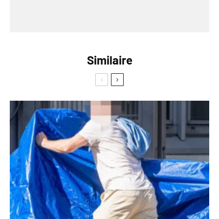
Similaire