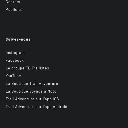
Contact
Publicité
Suivez-nous
Instagram
Facebook
Le groupe FB Trailistes
YouTube
La Boutique Trail Adventure
La Boutique Voyage à Moto
Trail Adventure sur l’app IOS
Trail Adventure sur l’app Android