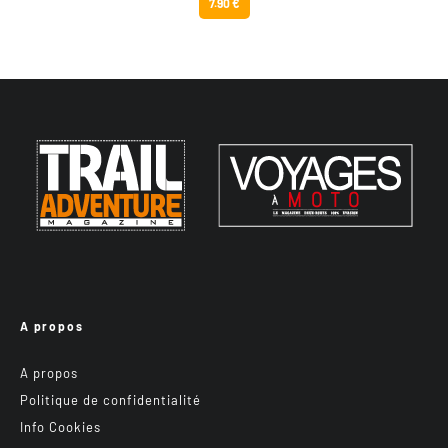
7.90 €
A propos
A propos
Politique de confidentialité
Info Cookies