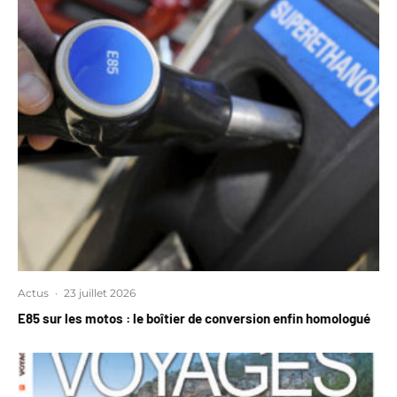
Actus
·
23 juillet 2026
E85 sur les motos : le boîtier de conversion enfin homologué