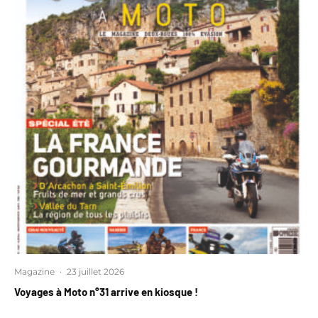
Magazine
·
23 juillet 2026
Voyages à Moto n°31 arrive en kiosque !