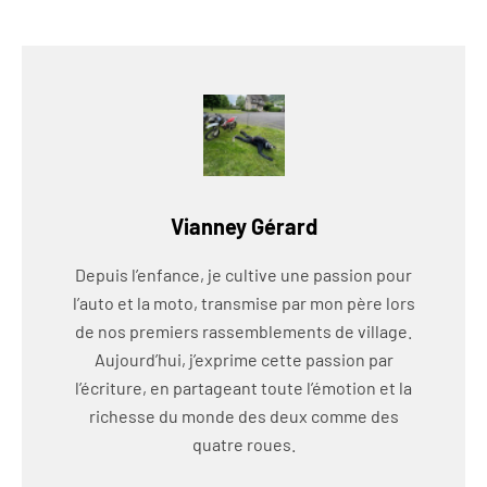
Vianney Gérard
Depuis l’enfance, je cultive une passion pour
l’auto et la moto, transmise par mon père lors
de nos premiers rassemblements de village.
Aujourd’hui, j’exprime cette passion par
l’écriture, en partageant toute l’émotion et la
richesse du monde des deux comme des
quatre roues.