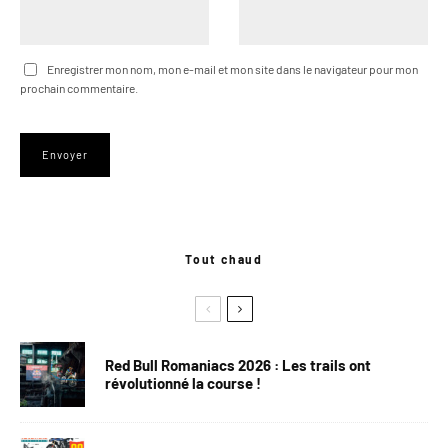
Enregistrer mon nom, mon e-mail et mon site dans le navigateur pour mon
prochain commentaire.
Tout chaud
Red Bull Romaniacs 2026 : Les trails ont
révolutionné la course !