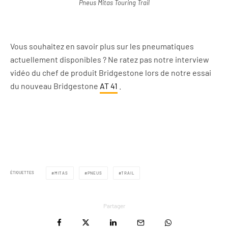
Pneus Mitas Touring Trail
Vous souhaitez en savoir plus sur les pneumatiques
actuellement disponibles ? Ne ratez pas notre interview
vidéo du chef de produit Bridgestone lors de notre essai
du nouveau Bridgestone
AT 41
.
ÉTIQUETTES
MITAS
PNEUS
TRAIL
Partager