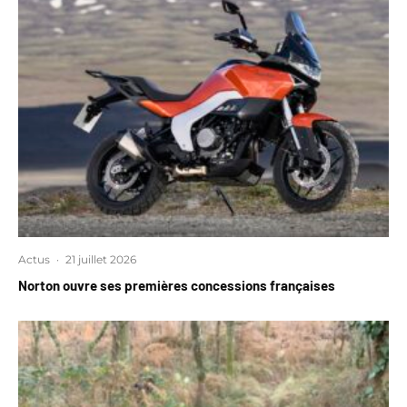
Actus
·
21 juillet 2026
Norton ouvre ses premières concessions françaises