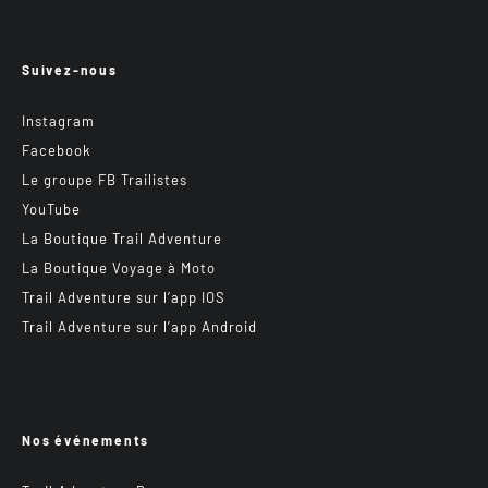
Suivez-nous
Instagram
Facebook
Le groupe FB Trailistes
YouTube
La Boutique Trail Adventure
La Boutique Voyage à Moto
Trail Adventure sur l’app IOS
Trail Adventure sur l’app Android
Nos événements