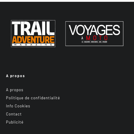
A propos
A propos
Politique de confidentialité
Info Cookies
Contact
Publicité