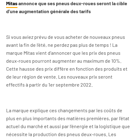
Mitas
annonce que ses pneus deux-roues seront la cible
d’une augmentation générale des tarifs
Si vous aviez prévu de vous acheter de nouveaux pneus
avant la fin de l’été, ne perdez pas plus de temps ! La
marque Mitas vient d’annoncer que les prix des pneus
deux-roues pourront augmenter au maximum de 10%.
Cette hausse des prix diffère en fonction des produits et
de leur région de vente. Les nouveaux prix seront
effectifs à partir du 1er septembre 2022.
La marque explique ces changements par les coûts de
plus en plus importants des matières premières, par l’état
actuel du marché et aussi par l’énergie et la logistique que
nécessite la production des pneus deux-roues. Les