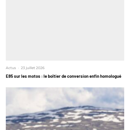
Actus
·
23 juillet 2026
E85 sur les motos : le boîtier de conversion enfin homologué