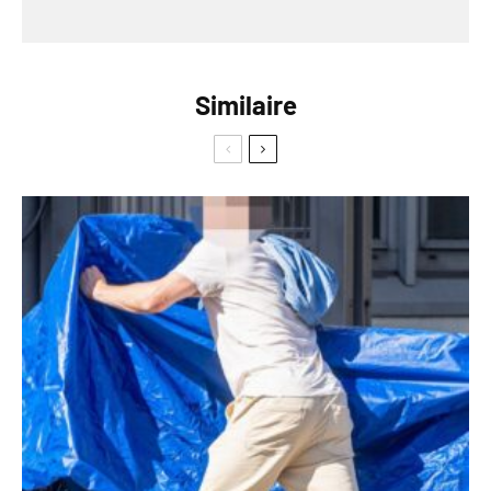
Similaire