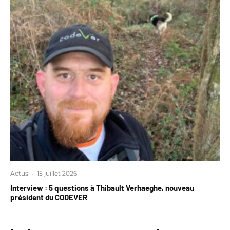
Actus
·
15 juillet 2026
Interview : 5 questions à Thibault Verhaeghe, nouveau
président du CODEVER