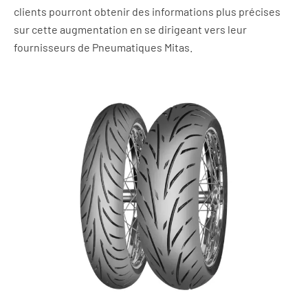
clients pourront obtenir des informations plus précises
sur cette augmentation en se dirigeant vers leur
fournisseurs de Pneumatiques Mitas.