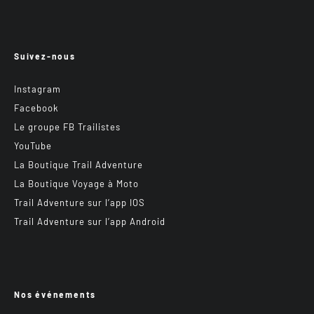
Suivez-nous
Instagram
Facebook
Le groupe FB Trailistes
YouTube
La Boutique Trail Adventure
La Boutique Voyage à Moto
Trail Adventure sur l’app IOS
Trail Adventure sur l’app Android
Nos événements