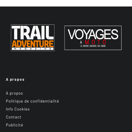
A propos
A propos
Politique de confidentialité
Info Cookies
Contact
Publicité