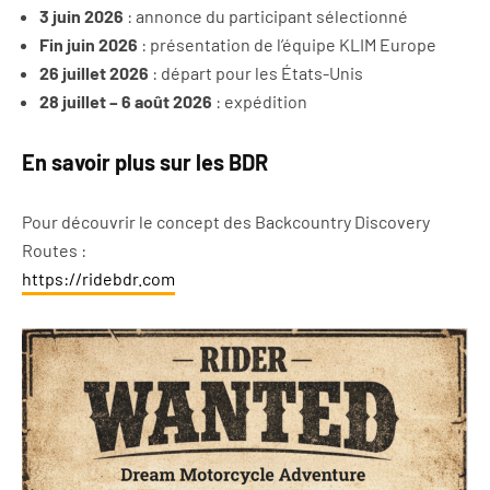
3 juin 2026
: annonce du participant sélectionné
Fin juin 2026
: présentation de l’équipe KLIM Europe
26 juillet 2026
: départ pour les États-Unis
28 juillet – 6 août 2026
: expédition
En savoir plus sur les BDR
Pour découvrir le concept des Backcountry Discovery
Routes :
https://ridebdr.com