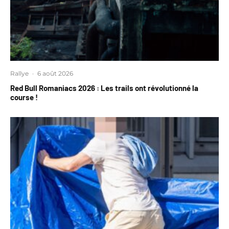
Rallye
·
6 août 2026
Red Bull Romaniacs 2026 : Les trails ont révolutionné la
course !