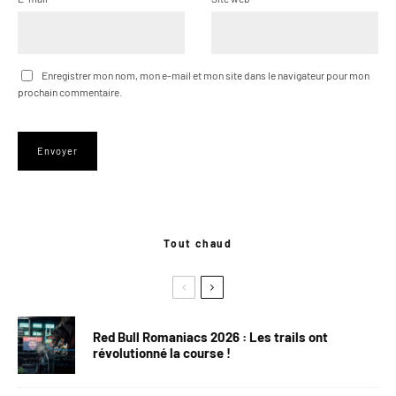
Enregistrer mon nom, mon e-mail et mon site dans le navigateur pour mon
prochain commentaire.
Tout chaud
Red Bull Romaniacs 2026 : Les trails ont
révolutionné la course !