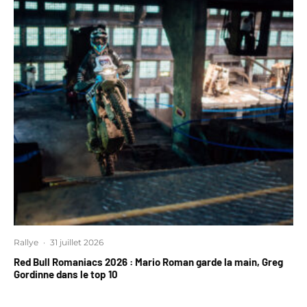
Rallye
·
31 juillet 2026
Red Bull Romaniacs 2026 : Mario Roman garde la main, Greg
Gordinne dans le top 10