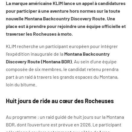
La marque américaine KLIM lance un appel à candidatures
pour participer à une aventure hors normes sur la toute
nouvelle Montana Backcountry Discovery Route. Une
place est à prendre pour rejoindre une équipe officielle et
traverser les Rocheuses à moto.
KLIM recherche un participant européen pour intégrer
l’expédition inaugurale de la
Montana Backcountry
Discovery Route (Montana BDR)
. Au sein d’une équipe
composée de six membres, le candidat retenu prendra
part à un raid à travers les grands espaces du Montana,
loin du bitume.
Huit jours de ride au cœur des Rocheuses
Au programme : un raid guidé de huit jours sur la Montana
BDR, dont l’ouverture est prévue en 2026. Le participant