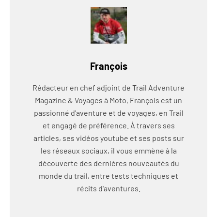
François
Rédacteur en chef adjoint de Trail Adventure
Magazine & Voyages à Moto, François est un
passionné d'aventure et de voyages, en Trail
et engagé de préférence. À travers ses
articles, ses vidéos youtube et ses posts sur
les réseaux sociaux, il vous emmène à la
découverte des dernières nouveautés du
monde du trail, entre tests techniques et
récits d'aventures.