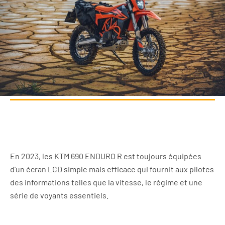
En 2023, les KTM 690 ENDURO R est toujours équipées
d’un écran LCD simple mais efficace qui fournit aux pilotes
des informations telles que la vitesse, le régime et une
série de voyants essentiels.