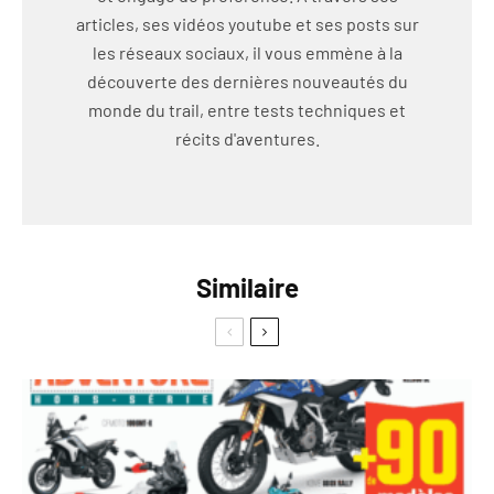
articles, ses vidéos youtube et ses posts sur
les réseaux sociaux, il vous emmène à la
découverte des dernières nouveautés du
monde du trail, entre tests techniques et
récits d'aventures.
Similaire