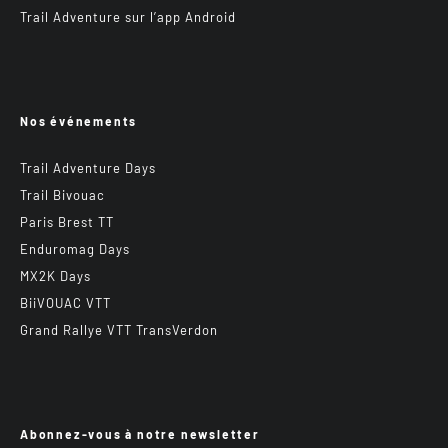
Trail Adventure sur l’app Android
Nos événements
Trail Adventure Days
Trail Bivouac
Paris Brest TT
Enduromag Days
MX2K Days
BiiVOUAC VTT
Grand Rallye VTT TransVerdon
Abonnez-vous à notre newsletter