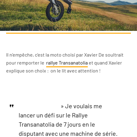
Il n’empêche, c’est la moto choisi par Xavier De soultrait
pour remporter le
rallye Transanatolia
et quand Xavier
explique son choix : on le lit avec attention !
» Je voulais me
lancer un défi sur le Rallye
Transanatolia de 7 jours en le
disputant avec une machine de série.