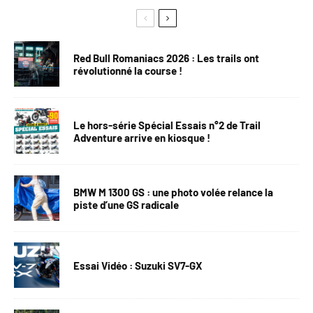
Red Bull Romaniacs 2026 : Les trails ont
révolutionné la course !
Le hors-série Spécial Essais n°2 de Trail
Adventure arrive en kiosque !
BMW M 1300 GS : une photo volée relance la
piste d’une GS radicale
Essai Vidéo : Suzuki SV7-GX