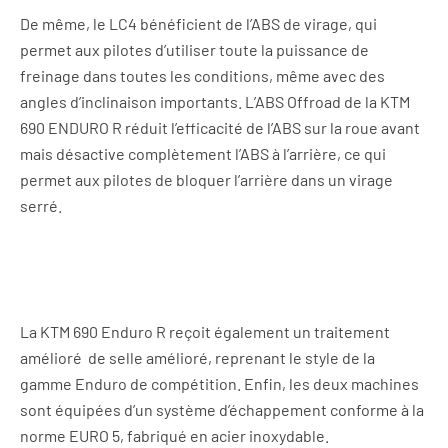
De même, le LC4 bénéficient de l’ABS de virage, qui
permet aux pilotes d’utiliser toute la puissance de
freinage dans toutes les conditions, même avec des
angles d’inclinaison importants. L’ABS Offroad de la KTM
690 ENDURO R réduit l’efficacité de l’ABS sur la roue avant
mais désactive complètement l’ABS à l’arrière, ce qui
permet aux pilotes de bloquer l’arrière dans un virage
serré.
La KTM 690 Enduro R reçoit également un traitement
amélioré de selle amélioré, reprenant le style de la
gamme Enduro de compétition. Enfin, les deux machines
sont équipées d’un système d’échappement conforme à la
norme EURO 5, fabriqué en acier inoxydable.