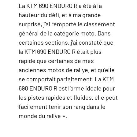
La KTM 690 ENDURO R a été à la
hauteur du défi, et à ma grande
surprise, j’ai remporté le classement
général de la catégorie moto. Dans
certaines sections, j’ai constaté que
la KTM 690 ENDURO R était plus
rapide que certaines de mes
anciennes motos de rallye, et qu’elle
se comportait parfaitement. La KTM
690 ENDURO R est l’arme idéale pour
les pistes rapides et fluides, elle peut
facilement tenir son rang dans le
monde du rallye ».