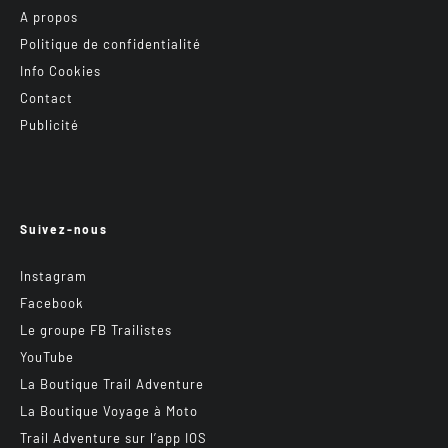
A propos
Politique de confidentialité
Info Cookies
Contact
Publicité
Suivez-nous
Instagram
Facebook
Le groupe FB Trailistes
YouTube
La Boutique Trail Adventure
La Boutique Voyage à Moto
Trail Adventure sur l’app IOS