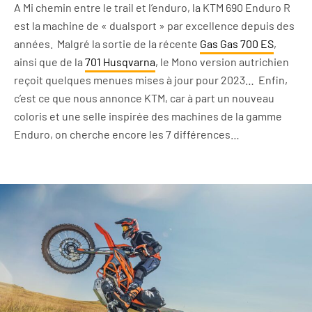
A Mi chemin entre le trail et l’enduro, la KTM 690 Enduro R
est la machine de « dualsport » par excellence depuis des
années. Malgré la sortie de la récente
Gas Gas 700 ES
,
ainsi que de la
701 Husqvarna
, le Mono version autrichien
reçoit quelques menues mises à jour pour 2023… Enfin,
c’est ce que nous annonce KTM, car à part un nouveau
coloris et une selle inspirée des machines de la gamme
Enduro, on cherche encore les 7 différences…