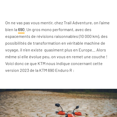
On ne vas pas vous mentir, chez Trail Adventure, on l’aime
bien la
690
. Un gros mono performant, avec des
espacements de révisions raisonnables (10 000 km), des
possibilités de transformation en véritable machine de
voyage, il n’en existe quasiment plus en Europe… Alors
même si elle évolue peu, on vous en remet une couche !
Voici donc ce que KTM nous indique concernant cette
version 2023 de la KTM 690 Enduro R :