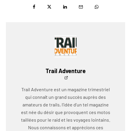
Trail Adventure
Trail Adventure est un magazine trimestriel
qui connaît un grand succès auprès des
amateurs de trails, l’idée d’un tel magazine
est née du désir que provoquent ces motos
taillées pour le raid et les voyages lointains.
Nous connaissons et apprécions ces