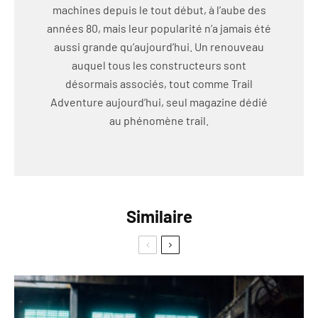
machines depuis le tout début, à l’aube des
années 80, mais leur popularité n’a jamais été
aussi grande qu’aujourd’hui. Un renouveau
auquel tous les constructeurs sont
désormais associés, tout comme Trail
Adventure aujourd’hui, seul magazine dédié
au phénomène trail.
Similaire