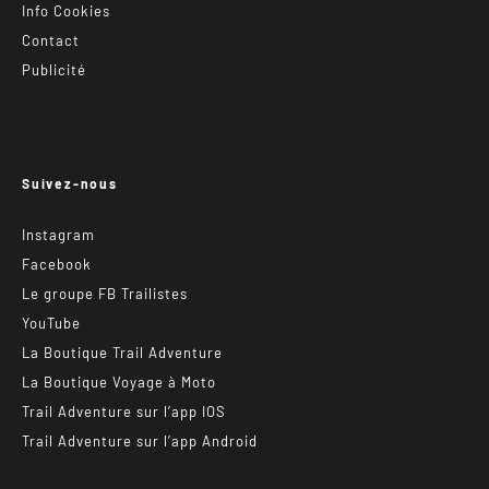
Info Cookies
Contact
Publicité
Suivez-nous
Instagram
Facebook
Le groupe FB Trailistes
YouTube
La Boutique Trail Adventure
La Boutique Voyage à Moto
Trail Adventure sur l’app IOS
Trail Adventure sur l’app Android