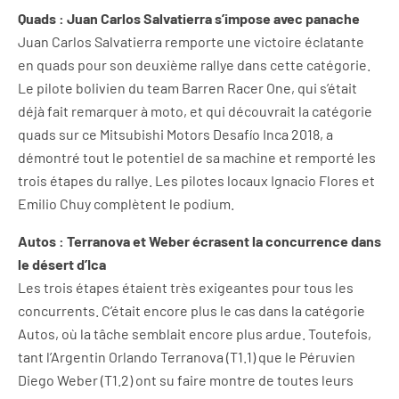
Quads : Juan Carlos Salvatierra s’impose avec panache
Juan Carlos Salvatierra remporte une victoire éclatante
en quads pour son deuxième rallye dans cette catégorie.
Le pilote bolivien du team Barren Racer One, qui s’était
déjà fait remarquer à moto, et qui découvrait la catégorie
quads sur ce Mitsubishi Motors Desafío Inca 2018, a
démontré tout le potentiel de sa machine et remporté les
trois étapes du rallye. Les pilotes locaux Ignacio Flores et
Emilio Chuy complètent le podium.
Autos : Terranova et Weber écrasent la concurrence dans
le désert d’Ica
Les trois étapes étaient très exigeantes pour tous les
concurrents. C’était encore plus le cas dans la catégorie
Autos, où la tâche semblait encore plus ardue. Toutefois,
tant l’Argentin Orlando Terranova (T1.1) que le Péruvien
Diego Weber (T1.2) ont su faire montre de toutes leurs