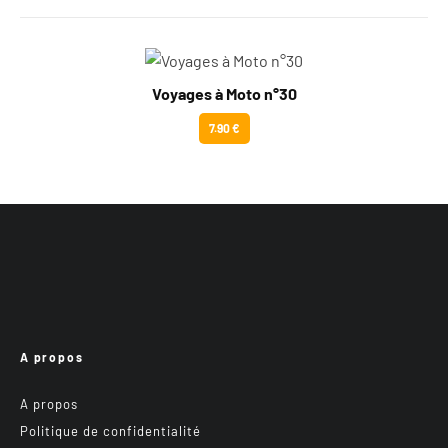
Voyages à Moto n°30
7.90 €
A propos
A propos
Politique de confidentialité