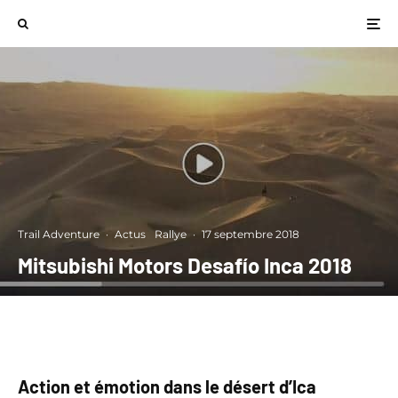
Trail Adventure
·
Actus
Rallye
·
17 septembre 2018
Mitsubishi Motors Desafío Inca 2018
Action et émotion dans le désert d’Ica