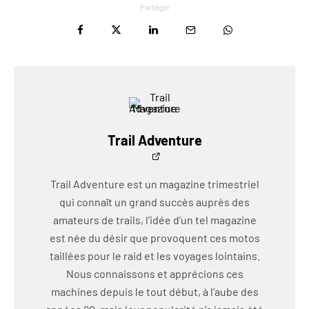
Partager
Trail Adventure
Trail Adventure est un magazine trimestriel
qui connaît un grand succès auprès des
amateurs de trails, l’idée d’un tel magazine
est née du désir que provoquent ces motos
taillées pour le raid et les voyages lointains.
Nous connaissons et apprécions ces
machines depuis le tout début, à l’aube des