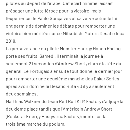
pilotes au départ de l’étape. Cet écart minime laissait
présager une lutte féroce pour la victoire, mais
l’expérience de Paulo Gonçalves et sa verve actuelle lui
ont permis de dominer les débats pour remporter une
victoire bien méritée sur ce Mitsubishi Motors Desafío Inca
2018.
La persévérance du pilote Monster Energy Honda Racing
porte ses fruits. Samedi, il terminait la journée à
seulement 21 secondes d’Andrew Short, alors à la tête du
général. Le Portugais a ensuite tout donné le dernier jour
pour remporter une deuxième manche des Dakar Series
après avoir dominé le Desafío Ruta 40 il y a seulement
deux semaines.
Matthias Walkner du team Red Bull KTM Factory s’adjuge la
deuxième place tandis que l’Américain Andrew Short
(Rockstar Energy Husqvarna Factory) monte sur la
troisième marche du podium.