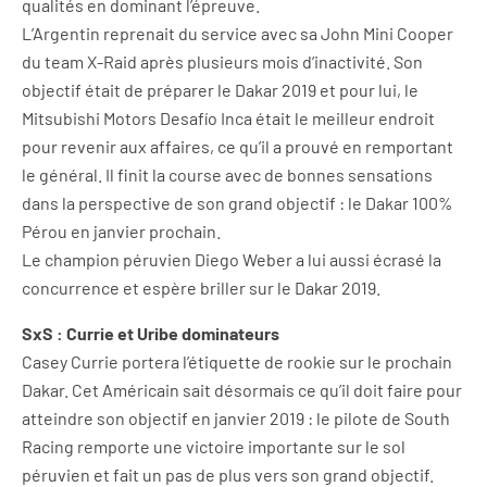
qualités en dominant l’épreuve.
L’Argentin reprenait du service avec sa John Mini Cooper
du team X-Raid après plusieurs mois d’inactivité. Son
objectif était de préparer le Dakar 2019 et pour lui, le
Mitsubishi Motors Desafío Inca était le meilleur endroit
pour revenir aux affaires, ce qu’il a prouvé en remportant
le général. Il finit la course avec de bonnes sensations
dans la perspective de son grand objectif : le Dakar 100%
Pérou en janvier prochain.
Le champion péruvien Diego Weber a lui aussi écrasé la
concurrence et espère briller sur le Dakar 2019.
SxS : Currie et Uribe dominateurs
Casey Currie portera l’étiquette de rookie sur le prochain
Dakar. Cet Américain sait désormais ce qu’il doit faire pour
atteindre son objectif en janvier 2019 : le pilote de South
Racing remporte une victoire importante sur le sol
péruvien et fait un pas de plus vers son grand objectif.