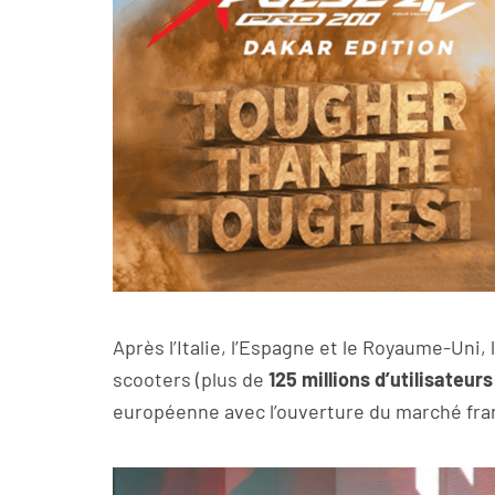
Après l’Italie, l’Espagne et le Royaume-Uni,
scooters (plus de
125 millions d’utilisateurs
européenne avec l’ouverture du marché fra