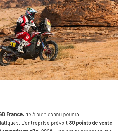
GD France
, déjà bien connu pour la
atiques. L’entreprise prévoit
30 points de vente