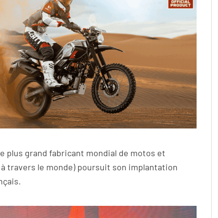
 le plus grand fabricant mondial de motos et
à travers le monde) poursuit son implantation
nçais.