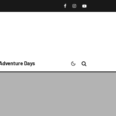
 Adventure Days