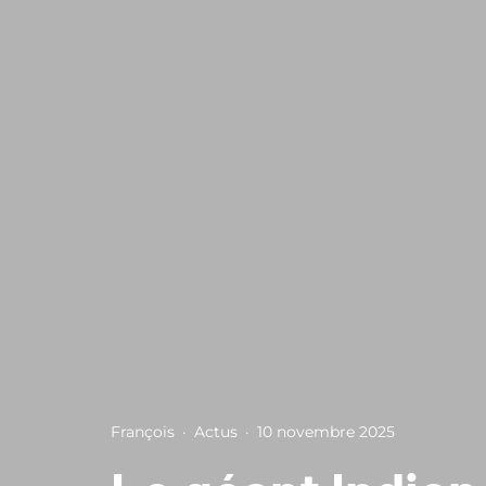
François
·
Actus
·
10 novembre 2025