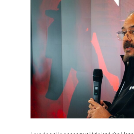
Lors de cette annonce officiel qui s’est ten