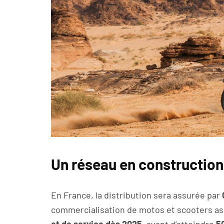
Un réseau en construction
En France, la distribution sera assurée par
commercialisation de motos et scooters asi