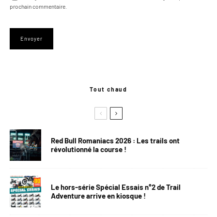
prochain commentaire.
Tout chaud
Red Bull Romaniacs 2026 : Les trails ont
révolutionné la course !
Le hors-série Spécial Essais n°2 de Trail
Adventure arrive en kiosque !