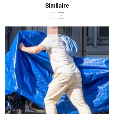
Similaire