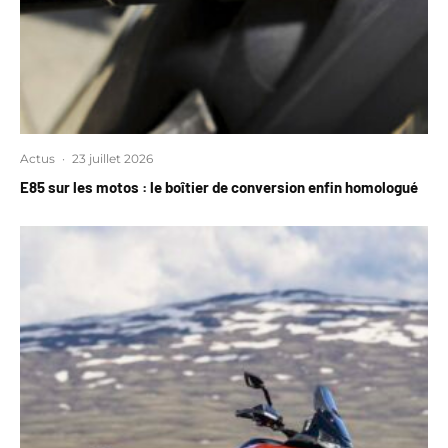
Actus
·
23 juillet 2026
E85 sur les motos : le boîtier de conversion enfin homologué