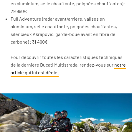
en aluminium, selle chauffante, poignées chauffantes) :
29 990€
Full Adventure (radar avant/arrière, valises en
aluminium, selle chauffante, poignées chauffantes,
silencieux Akrapovic, garde-boue avant en fibre de
carbone) : 31 490€
Pour découvrir toutes les caractéristiques techniques
de la dernière Ducati Multistrada, rendez-vous sur
notre
article qui lui est dédié.