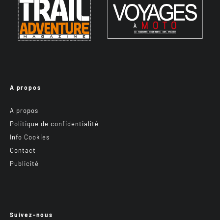
A propos
A propos
Politique de confidentialité
Info Cookies
Contact
Publicité
Suivez-nous