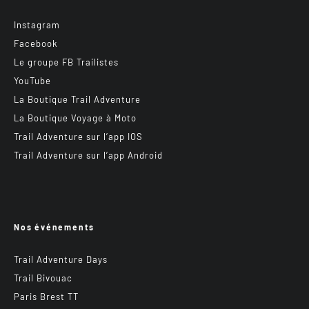
Instagram
Facebook
Le groupe FB Trailistes
YouTube
La Boutique Trail Adventure
La Boutique Voyage à Moto
Trail Adventure sur l’app IOS
Trail Adventure sur l’app Android
Nos événements
Trail Adventure Days
Trail Bivouac
Paris Brest TT