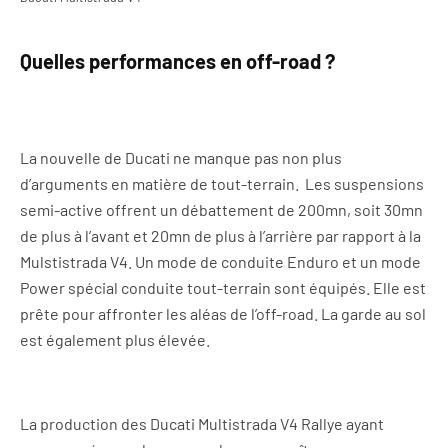
Quelles performances en off-road ?
La nouvelle de Ducati ne manque pas non plus
d’arguments en matière de tout-terrain. Les suspensions
semi-active offrent un débattement de 200mn, soit 30mn
de plus à l’avant et 20mn de plus à l’arrière par rapport à la
Mulstistrada V4. Un mode de conduite Enduro et un mode
Power spécial conduite tout-terrain sont équipés. Elle est
prête pour affronter les aléas de l’off-road. La garde au sol
est également plus élevée.
La production des Ducati Multistrada V4 Rallye ayant