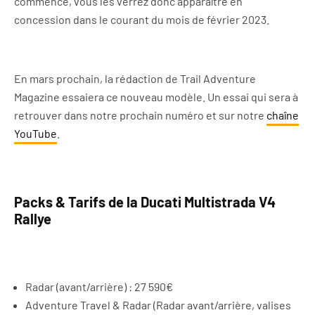
commencé, vous les verrez donc apparaître en
concession dans le courant du mois de février 2023.
En mars prochain, la rédaction de Trail Adventure
Magazine essaiera ce nouveau modèle. Un essai qui sera à
retrouver dans notre prochain numéro et sur notre
chaîne
YouTube
.
Packs & Tarifs de la Ducati Multistrada V4
Rallye
Radar (avant/arrière) : 27 590€
Adventure Travel & Radar (Radar avant/arrière, valises