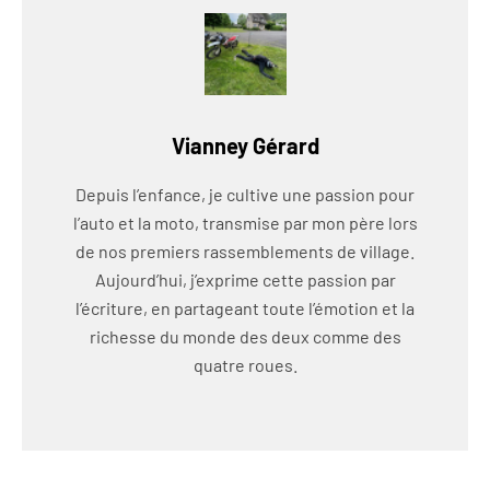
Vianney Gérard
Depuis l’enfance, je cultive une passion pour
l’auto et la moto, transmise par mon père lors
de nos premiers rassemblements de village.
Aujourd’hui, j’exprime cette passion par
l’écriture, en partageant toute l’émotion et la
richesse du monde des deux comme des
quatre roues.