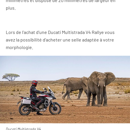
millimètres et dispose de 20 millimètres de largeur en
plus.
Lors de l’achat d’une Ducati Multistrada V4 Rallye vous
avez la possibilité d’acheter une selle adaptée à votre
morphologie.
Ducati Multistrada V4