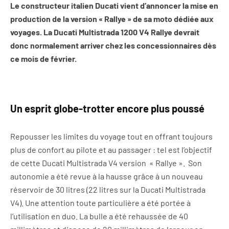
Le constructeur italien Ducati vient d’annoncer la mise en
production de la version « Rallye » de sa moto dédiée aux
voyages. La Ducati Multistrada 1200 V4 Rallye devrait
donc normalement arriver chez les concessionnaires dès
ce mois de février.
Un esprit globe-trotter encore plus poussé
Repousser les limites du voyage tout en offrant toujours
plus de confort au pilote et au passager : tel est l’objectif
de cette Ducati Multistrada V4 version « Rallye ». Son
autonomie a été revue à la hausse grâce à un nouveau
réservoir de 30 litres (22 litres sur la Ducati Multistrada
V4). Une attention toute particulière a été portée à
l’utilisation en duo. La bulle a été rehaussée de 40