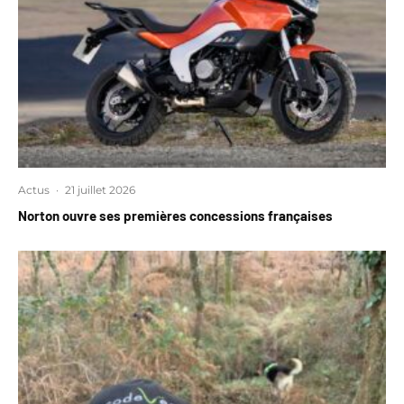
Actus
·
21 juillet 2026
Norton ouvre ses premières concessions françaises