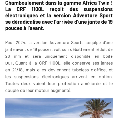
Chamboulement dans la gamme Africa Twin !
La CRF 1100L reçoit des suspensions
électroniques et la version Adventure Sport
se déradicalise avec l’arrivée d’une jante de 19
pouces à l’avant.
Pour 2024, la version Adventure Sports s’équipe d’une
jante avant de 19 pouces, voit son débattement réduit de
20 mm et sera uniquement disponible en boîte
DCT.
Quant à la CRF 1100L, elle conserve ses jantes
en 21/18, mais elles deviennent tubeless d’office, et
les suspensions électroniques arrivent en option.
Toutes deux voient leur protection améliorée et le
couple de leur moteur augmenté.