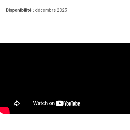
Disponibilité :
décembre 2023