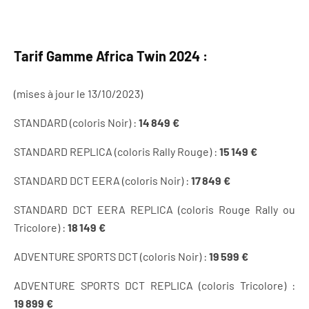
Tarif Gamme Africa Twin 2024 :
(mises à jour le 13/10/2023)
STANDARD (coloris Noir) :
14 849 €
STANDARD REPLICA (coloris Rally Rouge) :
15 149 €
STANDARD DCT EERA (coloris Noir) :
17 849 €
STANDARD DCT EERA REPLICA (coloris Rouge Rally ou
Tricolore) :
18 149 €
ADVENTURE SPORTS DCT (coloris Noir) :
19 599 €
ADVENTURE SPORTS DCT REPLICA (coloris Tricolore) :
19 899 €