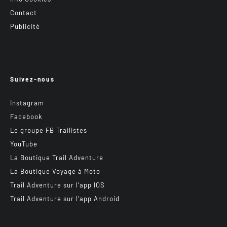
Contact
Publicité
Suivez-nous
Instagram
Facebook
Le groupe FB Trailistes
YouTube
La Boutique Trail Adventure
La Boutique Voyage à Moto
Trail Adventure sur l’app IOS
Trail Adventure sur l’app Android