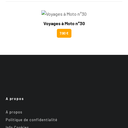
Voyages à Moto n°30
7.90 €
A propos
A propos
Politique de confidentialité
Info Cookies