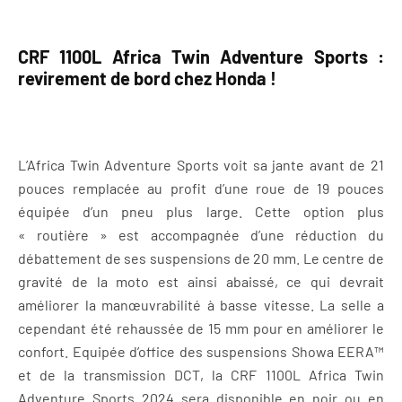
CRF 1100L Africa Twin Adventure Sports :
revirement de bord chez Honda !
L’Africa Twin Adventure Sports voit sa jante avant de 21
pouces remplacée au profit d’une roue de 19 pouces
équipée d’un pneu plus large. Cette option plus
« routière » est accompagnée d’une réduction du
débattement de ses suspensions de 20 mm. Le centre de
gravité de la moto est ainsi abaissé, ce qui devrait
améliorer la manœuvrabilité à basse vitesse. La selle a
cependant été rehaussée de 15 mm pour en améliorer le
confort. Equipée d’office des suspensions Showa EERA™
et de la transmission DCT, la CRF 1100L Africa Twin
Adventure Sports 2024 sera disponible en noir ou en