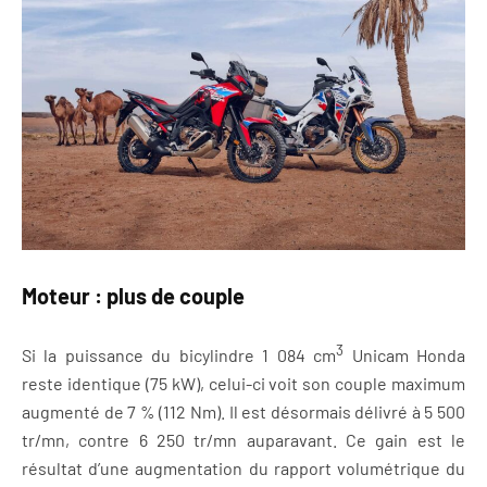
Moteur : plus de couple
3
Si la puissance du bicylindre 1 084 cm
Unicam Honda
reste identique (75 kW), celui-ci voit son couple maximum
augmenté de 7 % (112 Nm). Il est désormais délivré à 5 500
tr/mn, contre 6 250 tr/mn auparavant. Ce gain est le
résultat d’une augmentation du rapport volumétrique du