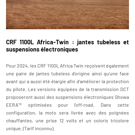
CRF 1100L Africa-Twin : jantes tubeless et
suspensions électroniques
Pour 2024, les CRF 1100L Africa Twin reçoivent également
une paire de jantes tubeless d’origine ainsi qu’une face
avant qui a aussi été élargie afin d’améliorer la protection
du pilote. Les versions équipées de la transmission DCT
proposeront aussi des suspensions électroniques Showa
EERA™ optimisées pour l’off-road. Dans cette
configuration, la moto sera livrée avec des poignées
chauffantes, une prise 12 volts et un coloris tricolore
unique. (Tarif inconnu).