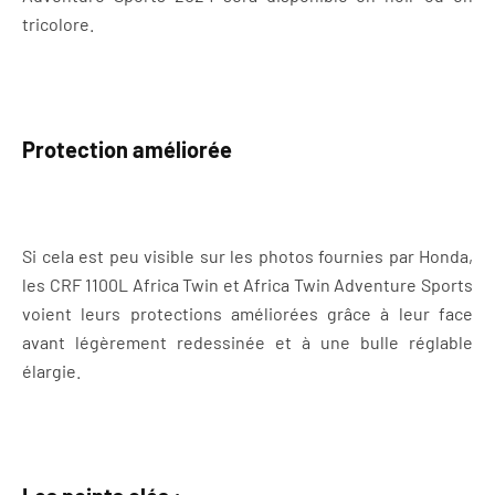
tricolore.
Protection améliorée
Si cela est peu visible sur les photos fournies par Honda,
les CRF 1100L Africa Twin et Africa Twin Adventure Sports
voient leurs protections améliorées grâce à leur face
avant légèrement redessinée et à une bulle réglable
élargie.