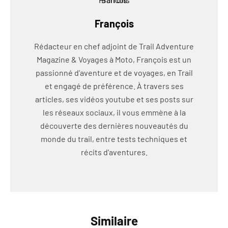
François
Rédacteur en chef adjoint de Trail Adventure
Magazine & Voyages à Moto, François est un
passionné d'aventure et de voyages, en Trail
et engagé de préférence. À travers ses
articles, ses vidéos youtube et ses posts sur
les réseaux sociaux, il vous emmène à la
découverte des dernières nouveautés du
monde du trail, entre tests techniques et
récits d'aventures.
Similaire