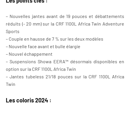
Les points clés :
– Nouvelles jantes avant de 19 pouces et débattements
réduits (- 20 mm) sur la CRF 1100L Africa Twin Adventure
Sports
– Couple en hausse de 7 % sur les deux modèles
– Nouvelle face avant et bulle élargie
– Nouvel échappement
– Suspensions Showa EERA™ désormais disponibles en
option sur la CRF 1100L Africa Twin
– Jantes tubeless 21/18 pouces sur la CRF 1100L Africa
Twin
Les coloris 2024 :