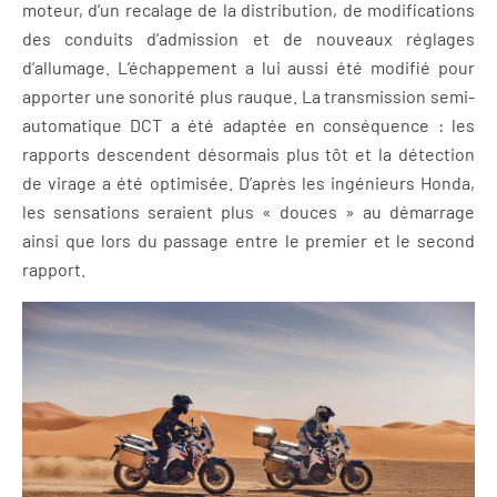
moteur, d’un recalage de la distribution, de modifications
des conduits d’admission et de nouveaux réglages
d’allumage. L’échappement a lui aussi été modifié pour
apporter une sonorité plus rauque. La transmission semi-
automatique DCT a été adaptée en conséquence : les
rapports descendent désormais plus tôt et la détection
de virage a été optimisée. D’après les ingénieurs Honda,
les sensations seraient plus « douces » au démarrage
ainsi que lors du passage entre le premier et le second
rapport.