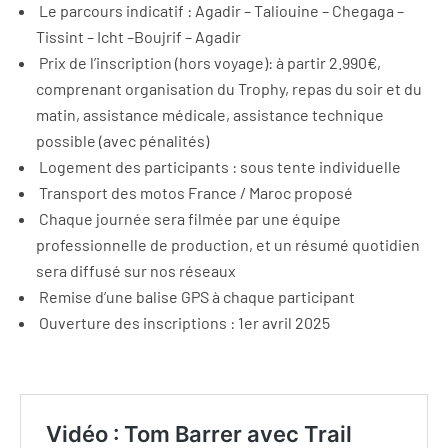
Le parcours indicatif : Agadir – Taliouine – Chegaga –
Tissint – Icht –Boujrif – Agadir
Prix de l’inscription (hors voyage): à partir 2.990€,
comprenant organisation du Trophy, repas du soir et du
matin, assistance médicale, assistance technique
possible (avec pénalités)
Logement des participants : sous tente individuelle
Transport des motos France / Maroc proposé
Chaque journée sera filmée par une équipe
professionnelle de production, et un résumé quotidien
sera diffusé sur nos réseaux
Remise d’une balise GPS à chaque participant
Ouverture des inscriptions : 1er avril 2025