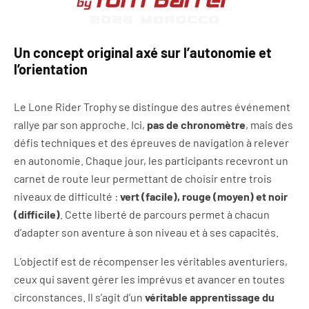
Un concept original axé sur l’autonomie et
l’orientation
Le Lone Rider Trophy se distingue des autres événement
rallye par son approche. Ici,
pas de chronomètre
, mais des
défis techniques et des épreuves de navigation à relever
en autonomie. Chaque jour, les participants recevront un
carnet de route leur permettant de choisir entre trois
niveaux de difficulté :
vert (facile), rouge (moyen) et noir
(difficile)
. Cette liberté de parcours permet à chacun
d’adapter son aventure à son niveau et à ses capacités.
L’objectif est de récompenser les véritables aventuriers,
ceux qui savent gérer les imprévus et avancer en toutes
circonstances. Il s’agit d’un
véritable apprentissage du