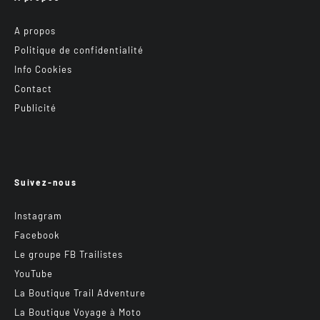
A propos
Politique de confidentialité
Info Cookies
Contact
Publicité
Suivez-nous
Instagram
Facebook
Le groupe FB Trailistes
YouTube
La Boutique Trail Adventure
La Boutique Voyage à Moto