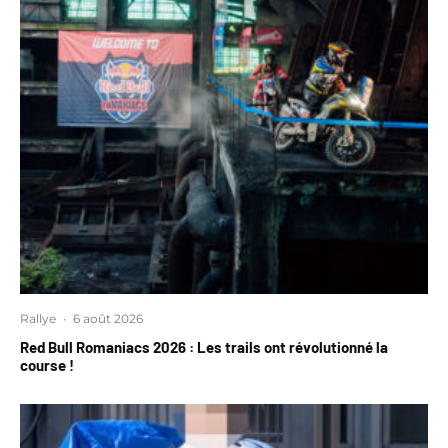
Rallye
·
6 août 2026
Red Bull Romaniacs 2026 : Les trails ont révolutionné la
course !