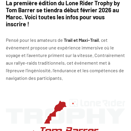
La première édition du Lone Rider Trophy by
Tom Barrer se tiendra début février 2026 au
Maroc. Voici toutes les infos pour vous
inscrire !
Pensé pour les amateurs de
Trail et Maxi-Trail
, cet
événement propose une expérience immersive où le
voyage et l’aventure priment sur la vitesse. Contrairement
aux rallye-raids traditionnels, cet événement met à
l’épreuve l’ingéniosité, l’endurance et les compétences de
navigation des participants.