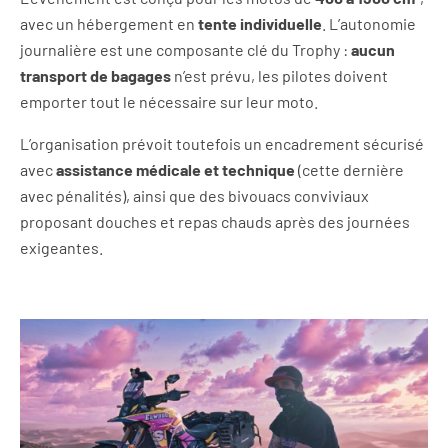
avec un hébergement en
tente individuelle
. L’autonomie
journalière est une composante clé du Trophy :
aucun
transport de bagages
n’est prévu, les pilotes doivent
emporter tout le nécessaire sur leur moto.
L’organisation prévoit toutefois un encadrement sécurisé
avec
assistance médicale et technique
(cette dernière
avec pénalités), ainsi que des bivouacs conviviaux
proposant douches et repas chauds après des journées
exigeantes.