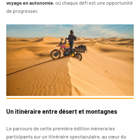
voyage en autonomie
, où chaque défi est une opportunité
de progresser.
Un itinéraire entre désert et montagnes
Le parcours de cette première édition mènera les
participants sur un itinéraire spectaculaire, au cœur du