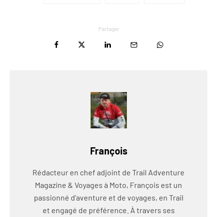
Partager
François
Rédacteur en chef adjoint de Trail Adventure
Magazine & Voyages à Moto, François est un
passionné d'aventure et de voyages, en Trail
et engagé de préférence. À travers ses