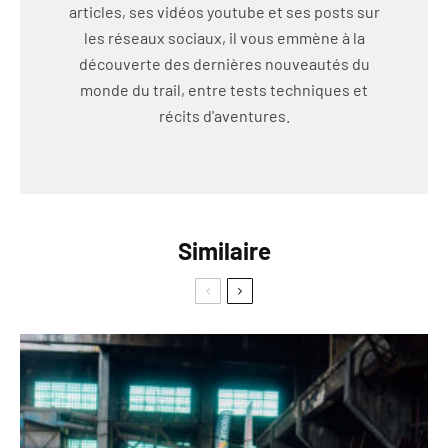
articles, ses vidéos youtube et ses posts sur
les réseaux sociaux, il vous emmène à la
découverte des dernières nouveautés du
monde du trail, entre tests techniques et
récits d'aventures.
Similaire