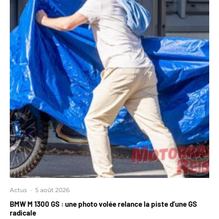
Actus
·
5 août 2026
BMW M 1300 GS : une photo volée relance la piste d’une GS
radicale