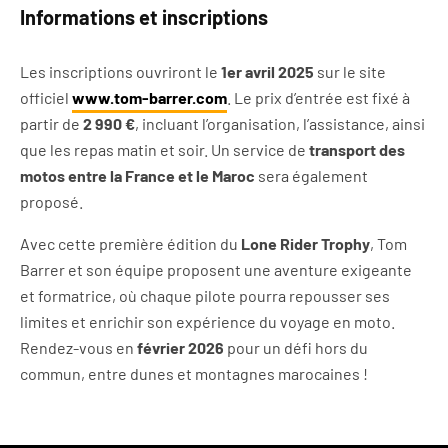
Informations et inscriptions
Les inscriptions ouvriront le
1er avril 2025
sur le site
officiel
www.tom-barrer.com
. Le prix d’entrée est fixé à
partir de
2 990 €
, incluant l’organisation, l’assistance, ainsi
que les repas matin et soir. Un service de
transport des
motos entre la France et le Maroc
sera également
proposé.
Avec cette première édition du
Lone Rider Trophy
, Tom
Barrer et son équipe proposent une aventure exigeante
et formatrice, où chaque pilote pourra repousser ses
limites et enrichir son expérience du voyage en moto.
Rendez-vous en
février 2026
pour un défi hors du
commun, entre dunes et montagnes marocaines !