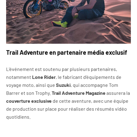
Trail Adventure en partenaire média exclusif
L’événement est soutenu par plusieurs partenaires,
notamment
Lone Rider
, le fabricant d’équipements de
voyage moto, ainsi que
Suzuki
, qui accompagne Tom
Barrer et son Trophy.
Trail Adventure Magazine
assurera la
couverture exclusive
de cette aventure, avec une équipe
de production sur place pour réaliser des résumés vidéo
quotidiens.