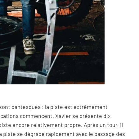
 sont dantesques : la piste est extrêmement
lifications commencent. Xavier se présente dix
piste encore relativement propre. Après un tour, il
a piste se dégrade rapidement avec le passage des