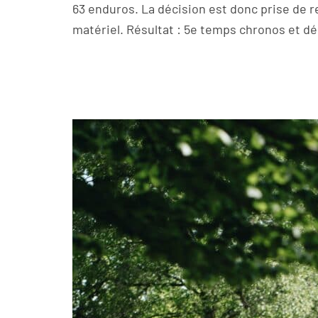
63 enduros. La décision est donc prise de 
matériel. Résultat : 5e temps chronos et dép