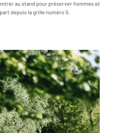
rentrer au stand pour préserver hommes et
art depuis la grille numéro 5.