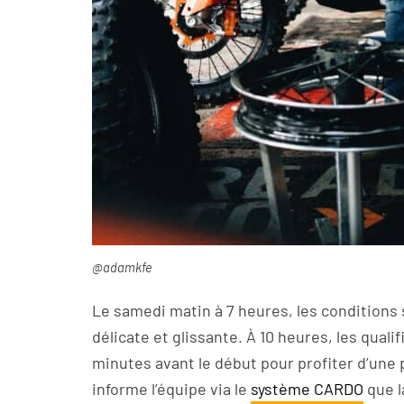
@adamkfe
Le samedi matin à 7 heures, les conditions
délicate et glissante. À 10 heures, les qua
minutes avant le début pour profiter d’une 
informe l’équipe via le
système CARDO
que l