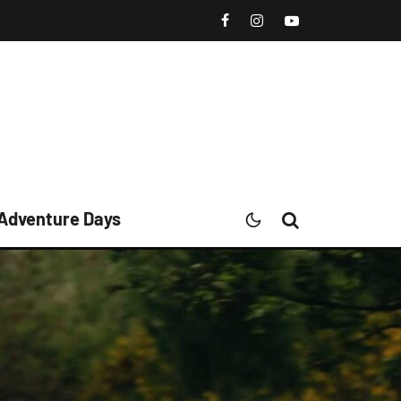
 Adventure Days