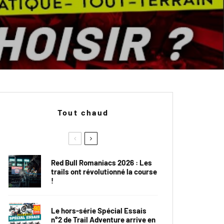
Tout chaud
Red Bull Romaniacs 2026 : Les
trails ont révolutionné la course
!
Le hors-série Spécial Essais
n°2 de Trail Adventure arrive en