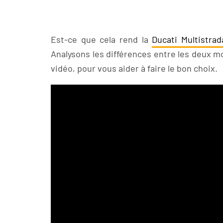
Est-ce que cela rend la
Ducati Multistra
Analysons les différences entre les deux m
vidéo, pour vous aider à faire le bon choix.