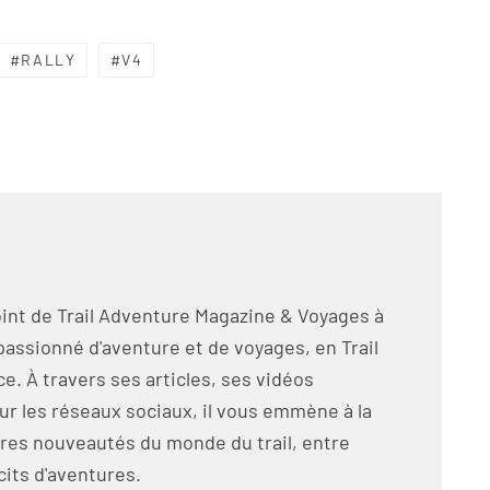
RALLY
V4
int de Trail Adventure Magazine & Voyages à
passionné d'aventure et de voyages, en Trail
e. À travers ses articles, ses vidéos
ur les réseaux sociaux, il vous emmène à la
res nouveautés du monde du trail, entre
cits d'aventures.