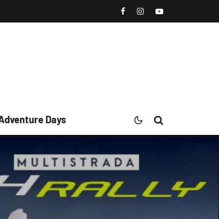
 Adventure Days