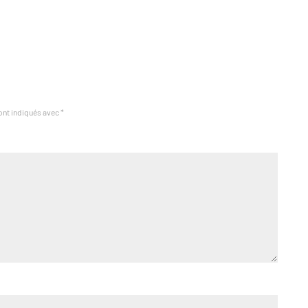
ont indiqués avec
*