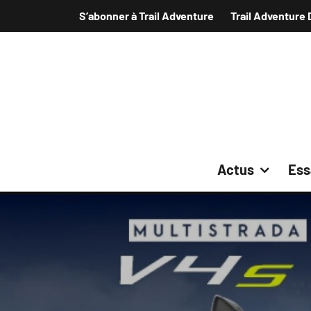
S’abonner à Trail Adventure
Trail Adventure 
Actus
Ess