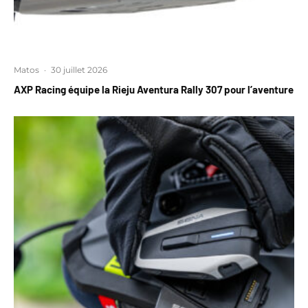
Matos
·
30 juillet 2026
AXP Racing équipe la Rieju Aventura Rally 307 pour l’aventure