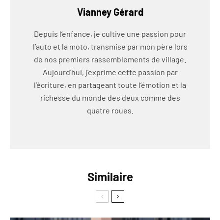
Vianney Gérard
Depuis l’enfance, je cultive une passion pour
l’auto et la moto, transmise par mon père lors
de nos premiers rassemblements de village.
Aujourd’hui, j’exprime cette passion par
l’écriture, en partageant toute l’émotion et la
richesse du monde des deux comme des
quatre roues.
Similaire