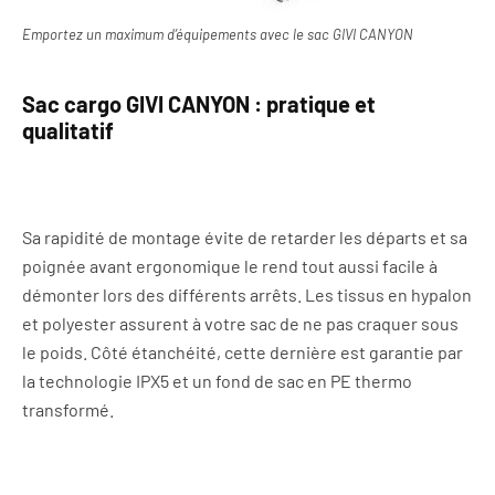
Emportez un maximum d’équipements avec le sac GIVI CANYON
Sac cargo GIVI CANYON : pratique et
qualitatif
Sa rapidité de montage évite de retarder les départs et sa
poignée avant ergonomique le rend tout aussi facile à
démonter lors des différents arrêts. Les tissus en hypalon
et polyester assurent à votre sac de ne pas craquer sous
le poids. Côté étanchéité, cette dernière est garantie par
la technologie IPX5 et un fond de sac en PE thermo
transformé.