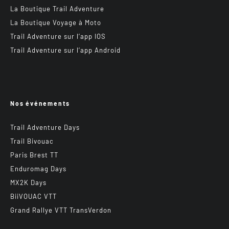
La Boutique Trail Adventure
La Boutique Voyage à Moto
Trail Adventure sur l’app IOS
Trail Adventure sur l’app Android
Nos événements
Trail Adventure Days
Trail Bivouac
Paris Brest TT
Enduromag Days
MX2K Days
BiiVOUAC VTT
Grand Rallye VTT TransVerdon