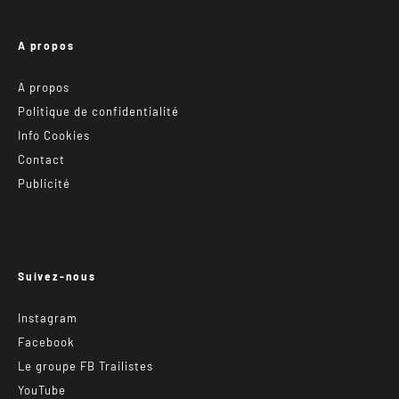
A propos
A propos
Politique de confidentialité
Info Cookies
Contact
Publicité
Suivez-nous
Instagram
Facebook
Le groupe FB Trailistes
YouTube