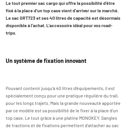
Le tout premier sac cargo qui offre la possibilité d’être
fixé à la place d’un top case vient d’arriver sur le marché.
Le sac GRT723 et ses 40 litres de capacité est désormais
disponible à l’achat. L’accessoire idéal pour vos road-
trips.
Un système de fixation innovant
Pouvant contenir jusqu’à 40 litres d’équipements, il est
spécialement conçu pour une pratique régulière du trail,
pour les longs trajets
. Mais la grande nouveauté apportée
par ce modèle est sa possibilité de le fixer à la place d’un
top case. Le tout grâce à une platine MONOKEY. Sangles
de tractions et de fixations permettent d’attacher au sac