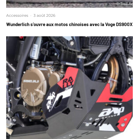
Accessoires
·
3 août 2026
Wunderlich s’ouvre aux motos chinoises avec la Voge DS900X