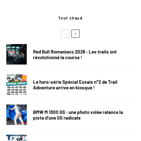
Tout chaud
Red Bull Romaniacs 2026 : Les trails ont
révolutionné la course !
Le hors-série Spécial Essais n°2 de Trail
Adventure arrive en kiosque !
BMW M 1300 GS : une photo volée relance la
piste d’une GS radicale