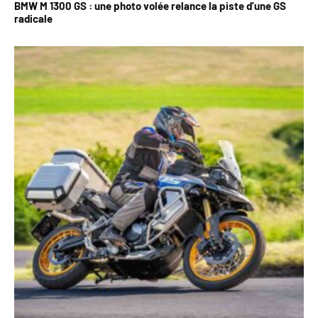
BMW M 1300 GS : une photo volée relance la piste d’une GS
radicale