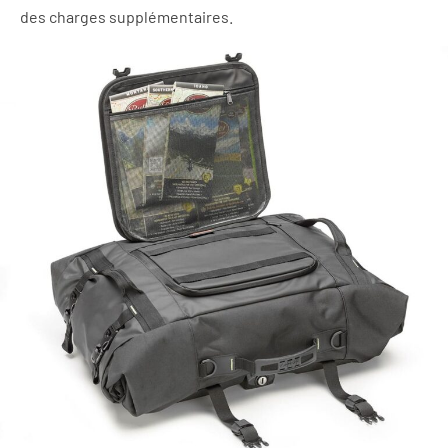
des charges supplémentaires.