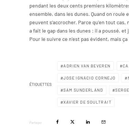
pendant les deux cents premiers kilomètres,
ensemble, dans les dunes. Quand on roule 
peuvent s’accrocher. Parce qu’en tout cas, n
a fait le gap dans les dunes : il a poussé, et j
Pour le suivre ce n’est pas évident, mais ça 
ADRIEN VAN BEVEREN
CA
JOSE IGNACIO CORNEJO
ÉTIQUETTES
SAM SUNDERLAND
SERGE
XAVIER DE SOULTRAIT
Partager