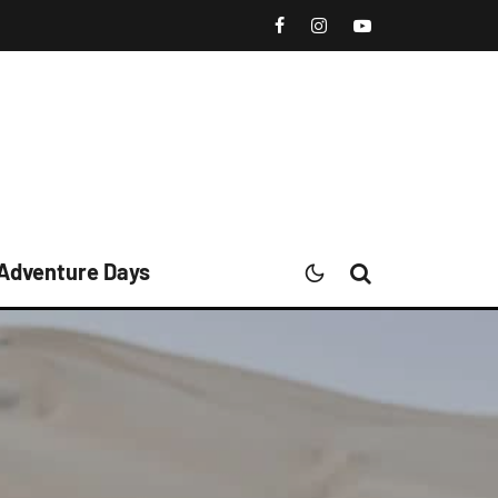
 Adventure Days