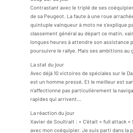
Contrastant avec le triplé de ses coéquipier
de sa Peugeot. La faute à une roue arrachée
quintuple vainqueur à moto ne s’explique pa
classement général au départ ce matin, vai
longues heures à attendre son assistance p
poursuivre le rallye. Mais ses ambitions au 
La stat du jour
Avec déjà 10 victoires de spéciales sur le 
est un homme pressé. Et le meilleur est san
n’affectionne pas particulièrement la naviga
rapides qui arrivent…
La réaction du jour
Xavier de Soultrait : « C’était « full attac
avec mon coéquipier. Je suis parti dans la p