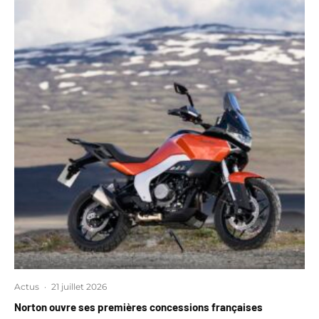
Actus
·
21 juillet 2026
Norton ouvre ses premières concessions françaises