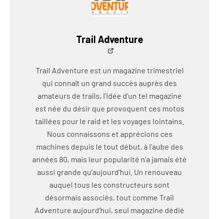
Trail Adventure
Trail Adventure est un magazine trimestriel
qui connaît un grand succès auprès des
amateurs de trails, l’idée d’un tel magazine
est née du désir que provoquent ces motos
taillées pour le raid et les voyages lointains.
Nous connaissons et apprécions ces
machines depuis le tout début, à l’aube des
années 80, mais leur popularité n’a jamais été
aussi grande qu’aujourd’hui. Un renouveau
auquel tous les constructeurs sont
désormais associés, tout comme Trail
Adventure aujourd’hui, seul magazine dédié