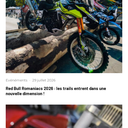
Evénéments
·
29 juillet 2026
Red Bull Romaniacs 2026 : les trails entrent dans une
nouvelle dimension !