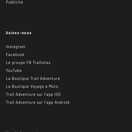
Publicité
Suivez-nous
Instagram
Facebook
Le groupe FB Trailistes
YouTube
La Boutique Trail Adventure
La Boutique Voyage à Moto
Trail Adventure sur l’app IOS
Trail Adventure sur l’app Android