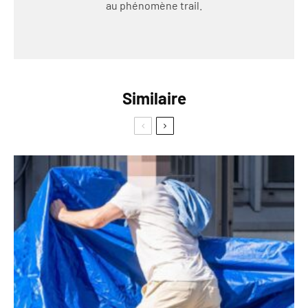
au phénomène trail.
Similaire