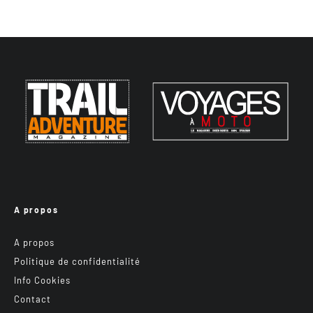
A propos
A propos
Politique de confidentialité
Info Cookies
Contact