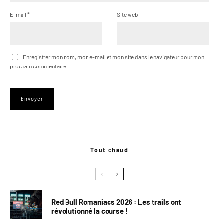
E-mail
*
Site web
Enregistrer mon nom, mon e-mail et mon site dans le navigateur pour mon
prochain commentaire.
Tout chaud
Red Bull Romaniacs 2026 : Les trails ont
révolutionné la course !