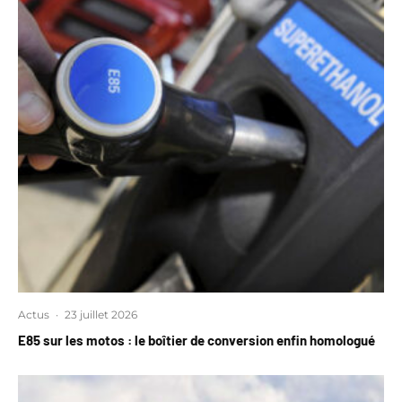
Actus
·
23 juillet 2026
E85 sur les motos : le boîtier de conversion enfin homologué