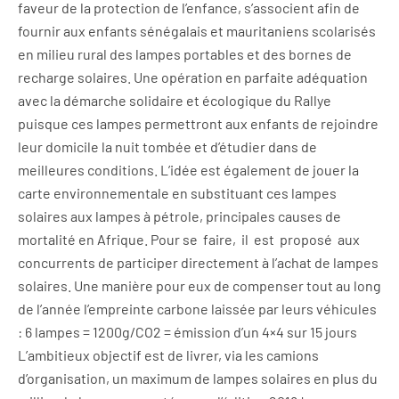
faveur de la protection de l’enfance, s’associent afin de
fournir aux enfants sénégalais et mauritaniens scolarisés
en milieu rural des lampes portables et des bornes de
recharge solaires. Une opération en parfaite adéquation
avec la démarche solidaire et écologique du Rallye
puisque ces lampes permettront aux enfants de rejoindre
leur domicile la nuit tombée et d’étudier dans de
meilleures conditions. L’idée est également de jouer la
carte environnementale en substituant ces lampes
solaires aux lampes à pétrole, principales causes de
mortalité en Afrique. Pour se faire, il est proposé aux
concurrents de participer directement à l’achat de lampes
solaires. Une manière pour eux de compenser tout au long
de l’année l’empreinte carbone laissée par leurs véhicules
: 6 lampes = 1200g/CO2 = émission d’un 4×4 sur 15 jours
L’ambitieux objectif est de livrer, via les camions
d’organisation, un maximum de lampes solaires en plus du