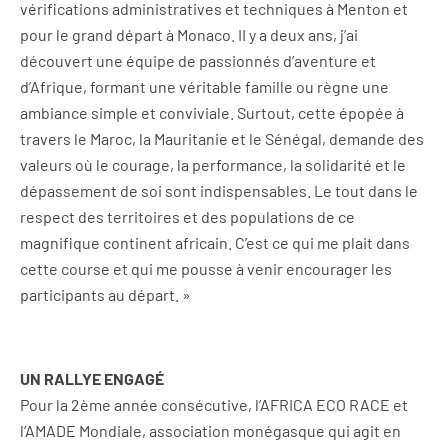
vérifications administratives et techniques à Menton et
pour le grand départ à Monaco. II y a deux ans, j’ai
découvert une équipe de passionnés d’aventure et
d’Afrique, formant une véritable famille ou règne une
ambiance simple et conviviale. Surtout, cette épopée à
travers le Maroc, la Mauritanie et le Sénégal, demande des
valeurs où le courage, la performance, la solidarité et le
dépassement de soi sont indispensables. Le tout dans le
respect des territoires et des populations de ce
magnifique continent africain. C’est ce qui me plait dans
cette course et qui me pousse à venir encourager les
participants au départ. »
UN RALLYE ENGAGÉ
Pour la 2ème année consécutive, l’AFRICA ECO RACE et
l’AMADE Mondiale, association monégasque qui agit en