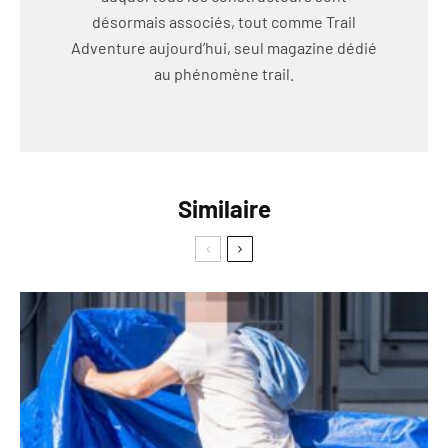
désormais associés, tout comme Trail
Adventure aujourd’hui, seul magazine dédié
au phénomène trail.
Similaire