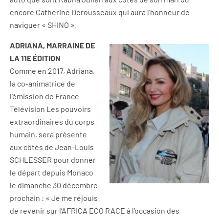
encore Catherine Derousseaux qui aura l’honneur de
naviguer « SHINO ».
ADRIANA, MARRAINE DE
LA 11E ÉDITION
Comme en 2017, Adriana,
la co-animatrice de
l’émission de France
Télévision Les pouvoirs
extraordinaires du corps
humain, sera présente
aux côtés de Jean-Louis
SCHLESSER pour donner
le départ depuis Monaco
le dimanche 30 décembre
prochain : « Je me réjouis
de revenir sur l’AFRICA ECO RACE à l’occasion des