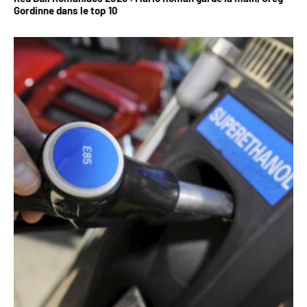
Gordinne dans le top 10