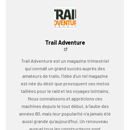
Trail Adventure
Trail Adventure est un magazine trimestriel
qui connaît un grand succès auprès des
amateurs de trails, l’idée d’un tel magazine
est née du désir que provoquent ces motos
taillées pour le raid et les voyages lointains.
Nous connaissons et apprécions ces
machines depuis le tout début, à l’aube des
années 80, mais leur popularité n’a jamais été
aussi grande qu’aujourd’hui. Un renouveau
auquel tous les constructeurs sont