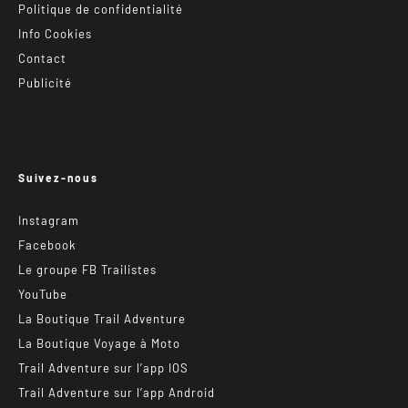
Politique de confidentialité
Info Cookies
Contact
Publicité
Suivez-nous
Instagram
Facebook
Le groupe FB Trailistes
YouTube
La Boutique Trail Adventure
La Boutique Voyage à Moto
Trail Adventure sur l’app IOS
Trail Adventure sur l’app Android