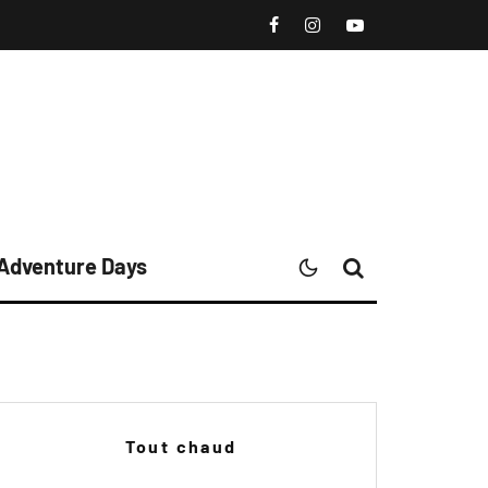
 Adventure Days
Tout chaud