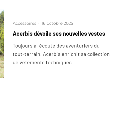
Accessoires
·
16 octobre 2025
Acerbis dévoile ses nouvelles vestes
Toujours à l’écoute des aventuriers du
tout-terrain, Acerbis enrichit sa collection
de vêtements techniques