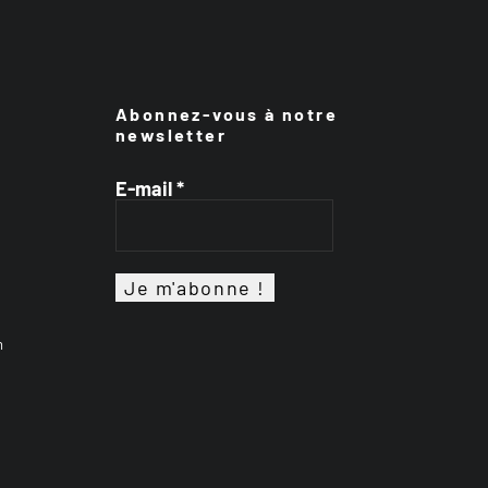
Abonnez-vous à notre
newsletter
E-mail
*
n