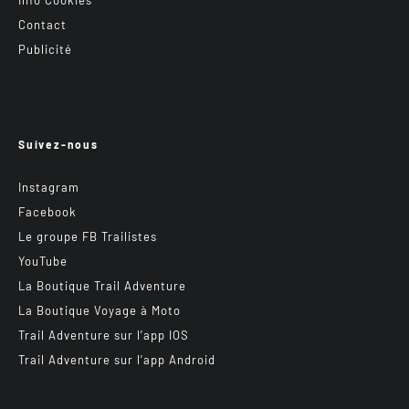
Contact
Publicité
Suivez-nous
Instagram
Facebook
Le groupe FB Trailistes
YouTube
La Boutique Trail Adventure
La Boutique Voyage à Moto
Trail Adventure sur l’app IOS
Trail Adventure sur l’app Android