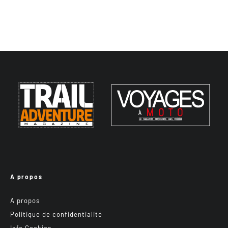
A propos
A propos
Politique de confidentialité
Info Cookies