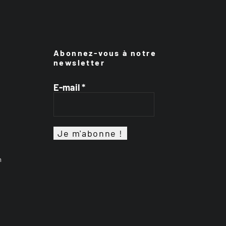
Abonnez-vous à notre
newsletter
E-mail
*
n