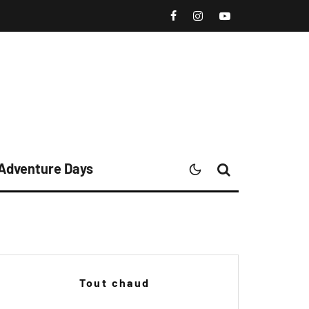
 Adventure Days
Tout chaud