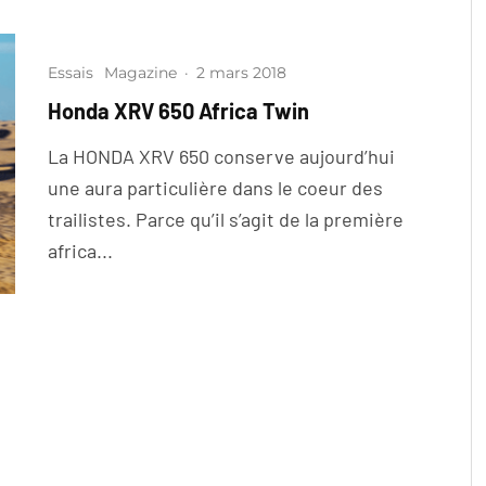
Essais
Magazine
·
2 mars 2018
Honda XRV 650 Africa Twin
La HONDA XRV 650 conserve aujourd’hui
une aura particulière dans le coeur des
trailistes. Parce qu’il s’agit de la première
africa...