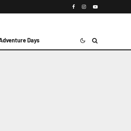
 Adventure Days