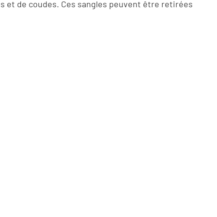
os et de coudes. Ces sangles peuvent être retirées