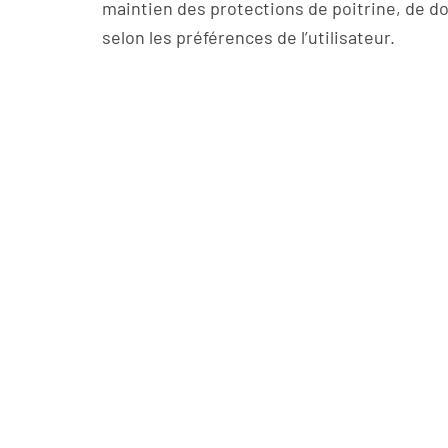
maintien des protections de poitrine, de d
selon les préférences de l’utilisateur.