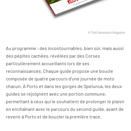
Au programme : des incontournables, bien sûr, mais aussi
des pépites cachées, révélées par des Corses
particulièrement accueillants lors de ses
reconnaissances. Chaque guide propose une boucle
composée de quatre parcours d’une journée de moto
chacun. À Porto et dans les gorges de Spelunca, les deux
guides se rejoignent avec une portion commune,
permettant à ceux qui le souhaitent de prolonger le plaisir
en enchaînant avec le parcours du second guide, avant de
revenir à Porto et de boucler la première trace.