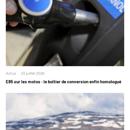
Actus
·
23 juillet 2026
E85 sur les motos : le boîtier de conversion enfin homologué