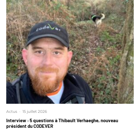
Actus
·
15 juillet 2026
Interview : 5 questions à Thibault Verhaeghe, nouveau
président du CODEVER