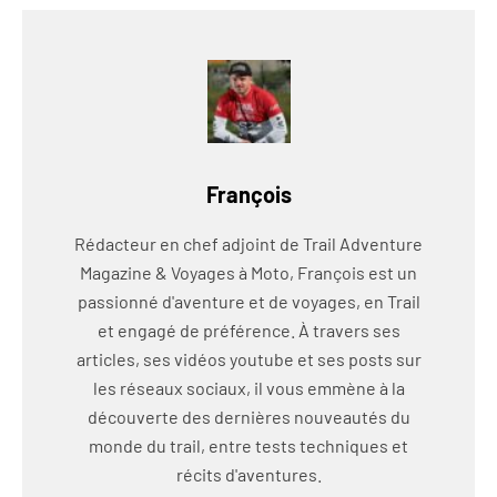
François
Rédacteur en chef adjoint de Trail Adventure
Magazine & Voyages à Moto, François est un
passionné d'aventure et de voyages, en Trail
et engagé de préférence. À travers ses
articles, ses vidéos youtube et ses posts sur
les réseaux sociaux, il vous emmène à la
découverte des dernières nouveautés du
monde du trail, entre tests techniques et
récits d'aventures.