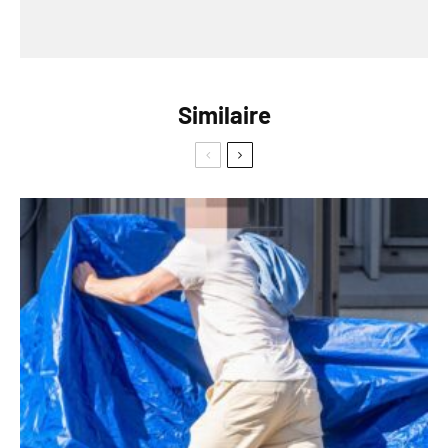
Similaire