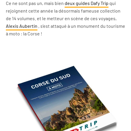
Ce ne sont pas un, mais bien
deux guides Dafy Trip
qui
rejoignent cette année la désormais fameuse collection
de 14 volumes. et le metteur en scène de ces voyages,
Alexis Aubertin
, s’est attaqué à un monument du tourisme
à moto : la Corse !