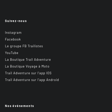
Suivez-nous
Instagram
Facebook
Le groupe FB Trailistes
YouTube
La Boutique Trail Adventure
La Boutique Voyage à Moto
Trail Adventure sur l’app IOS
Trail Adventure sur l’app Android
Nos événements