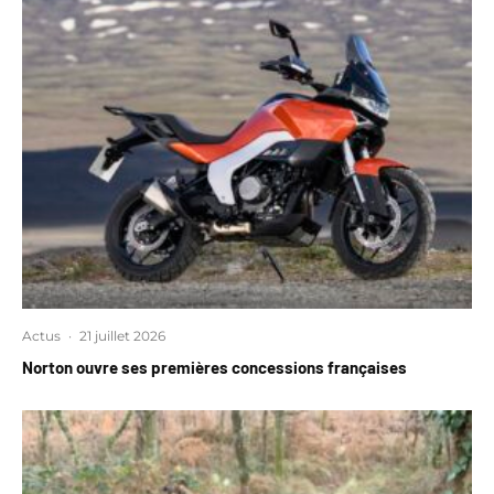
Actus
·
21 juillet 2026
Norton ouvre ses premières concessions françaises