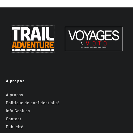
A propos
A propos
Politique de confidentialité
Info Cookies
Contact
Publicité