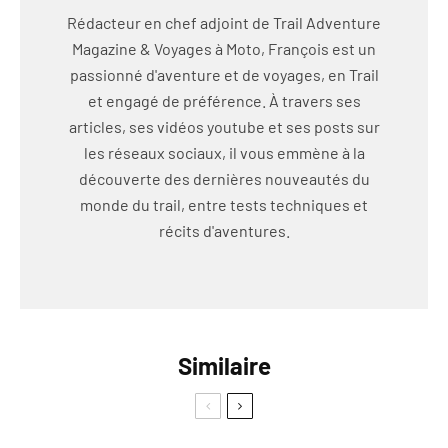
Rédacteur en chef adjoint de Trail Adventure
Magazine & Voyages à Moto, François est un
passionné d'aventure et de voyages, en Trail
et engagé de préférence. À travers ses
articles, ses vidéos youtube et ses posts sur
les réseaux sociaux, il vous emmène à la
découverte des dernières nouveautés du
monde du trail, entre tests techniques et
récits d'aventures.
Similaire