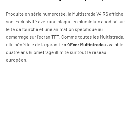
Produite en série numérotée, la Multistrada V4 RS affiche
son exclusivité avec une plaque en aluminium anodisé sur
le té de fourche et une animation spécifique au
démarrage sur l’écran TFT. Comme toutes les Multistrada,
elle bénéficie de la garantie
« 4Ever Multistrada »
, valable
quatre ans kilométrage illimité sur tout le réseau
européen.