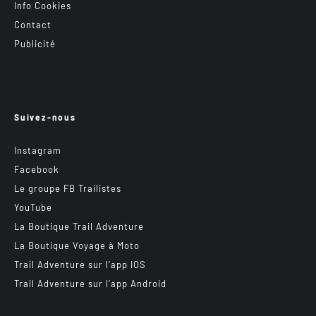
Info Cookies
Contact
Publicité
Suivez-nous
Instagram
Facebook
Le groupe FB Trailistes
YouTube
La Boutique Trail Adventure
La Boutique Voyage à Moto
Trail Adventure sur l’app IOS
Trail Adventure sur l’app Android