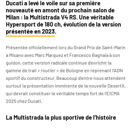
Ducati a levé le voile sur sa première
nouveauté en amont du prochain
salon de
Milan
: la
Multistrada V4 RS. Une véritable
Hypersport de 180 ch, évolution de la version
présentée en 2023
.
Présentée officiellement lors du Grand Prix de Saint-Marin
à Misano avec Marc Marquez et Francesco Bagnaia à son
guidon, cette version radicale continue d’enrichir la
gamme de trail « routier » de Bologne en reprenant l’ADN
sportif du constructeur. Beaucoup d’entre nous attendent
surtout la présentation imminente de la nouvelle DesertX,
qui devrait constituer le véritable temps fort de l’EICMA
2025 chez Ducati.
La Multistrada la plus sportive de l’histoire