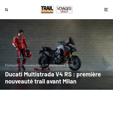
François
·
Nouveautés
·
17 septembre 2025
Ducati Multistrada V4 RS : première
nouveauté trail avant Milan