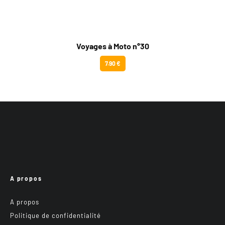
Voyages à Moto n°30
7.90 €
A propos
A propos
Politique de confidentialité