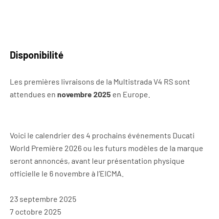
Disponibilité
Les premières livraisons de la Multistrada V4 RS sont
attendues en
novembre 2025
en Europe.
Voici le calendrier des 4 prochains événements Ducati
World Première 2026 ou les futurs modèles de la marque
seront annoncés, avant leur présentation physique
officielle le 6 novembre à l’EICMA.
23 septembre 2025
7 octobre 2025