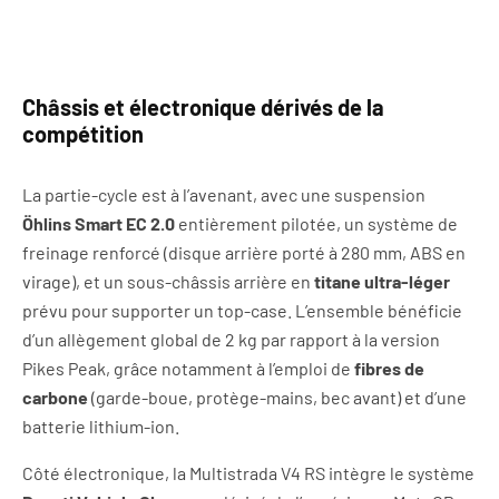
Châssis et électronique dérivés de la
compétition
La partie-cycle est à l’avenant, avec une suspension
Öhlins Smart EC 2.0
entièrement pilotée, un système de
freinage renforcé (disque arrière porté à 280 mm, ABS en
virage), et un sous-châssis arrière en
titane ultra-léger
prévu pour supporter un top-case. L’ensemble bénéficie
d’un allègement global de 2 kg par rapport à la version
Pikes Peak, grâce notamment à l’emploi de
fibres de
carbone
(garde-boue, protège-mains, bec avant) et d’une
batterie lithium-ion.
Côté électronique, la Multistrada V4 RS intègre le système