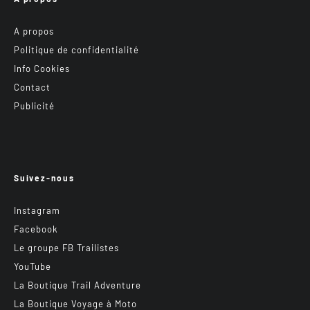
A propos
Politique de confidentialité
Info Cookies
Contact
Publicité
Suivez-nous
Instagram
Facebook
Le groupe FB Trailistes
YouTube
La Boutique Trail Adventure
La Boutique Voyage à Moto