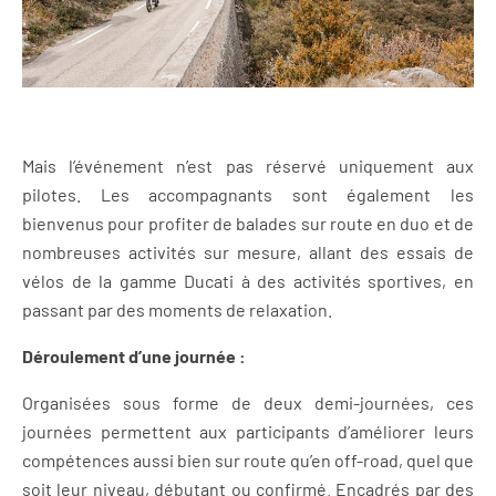
Mais l’événement n’est pas réservé uniquement aux
pilotes. Les accompagnants sont également les
bienvenus pour profiter de balades sur route en duo et de
nombreuses activités sur mesure, allant des essais de
vélos de la gamme Ducati à des activités sportives, en
passant par des moments de relaxation.
Déroulement d’une journée :
Organisées sous forme de deux demi-journées, ces
journées permettent aux participants d’améliorer leurs
compétences aussi bien sur route qu’en off-road, quel que
soit leur niveau, débutant ou confirmé. Encadrés par des