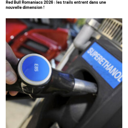
Red Bull Romaniacs 2026 : les trails entrent dans une
nouvelle dimension !