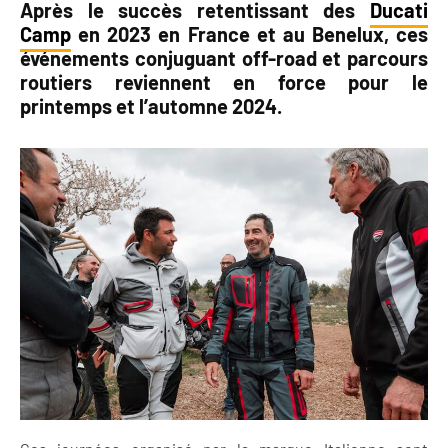
Après le succès retentissant des
Ducati
Camp
en 2023 en France et au Benelux, ces
événements conjuguant off-road et parcours
routiers reviennent en force pour le
printemps et l’automne 2024.