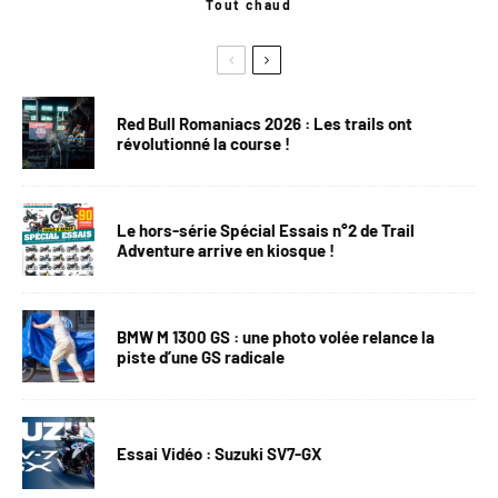
Tout chaud
Red Bull Romaniacs 2026 : Les trails ont
révolutionné la course !
Le hors-série Spécial Essais n°2 de Trail
Adventure arrive en kiosque !
BMW M 1300 GS : une photo volée relance la
piste d’une GS radicale
Essai Vidéo : Suzuki SV7-GX