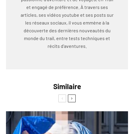
et engagé de préférence. À travers ses
articles, ses vidéos youtube et ses posts sur
les réseaux sociaux, il vous emmène à la
découverte des dernières nouveautés du
monde du trail, entre tests techniques et
récits d'aventures.
Similaire