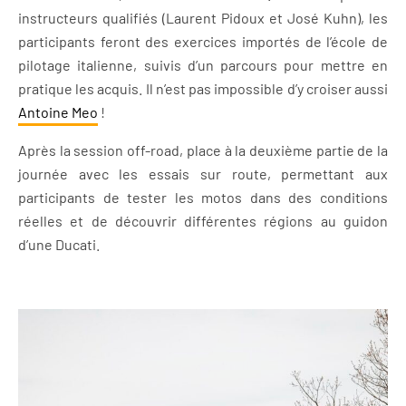
instructeurs qualifiés (Laurent Pidoux et José Kuhn), les
participants feront des exercices importés de l’école de
pilotage italienne, suivis d’un parcours pour mettre en
pratique les acquis. Il n’est pas impossible d’y croiser aussi
Antoine Meo
!
Après la session off-road, place à la deuxième partie de la
journée avec les essais sur route, permettant aux
participants de tester les motos dans des conditions
réelles et de découvrir différentes régions au guidon
d’une Ducati.