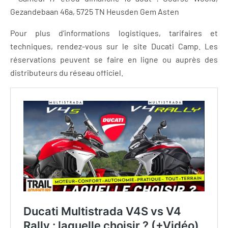
Gezandebaan 46a, 5725 TN Heusden Gem Asten
Pour plus d’informations logistiques, tarifaires et
techniques, rendez-vous sur le site Ducati Camp. Les
réservations peuvent se faire en ligne ou auprès des
distributeurs du réseau officiel.