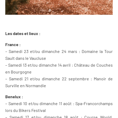
Les dates et lieux :
France :
– Samedi 23 et/ou dimanche 24 mars : Domaine la Tour
Sault dans le Vaucluse
– Samedi 13 et/ou dimanche 14 avril : Château de Couches
en Bourgogne
– Samedi 21 et/ou dimanche 22 septembre : Manoir de
Surville en Normandie
Benelux :
– Samedi 10 et/ou dimanche 11 août : Spa-Francorchamps
lors du Bikers Festival
– Samedi 17 et/ou dimanche 18 août : Course Woold,