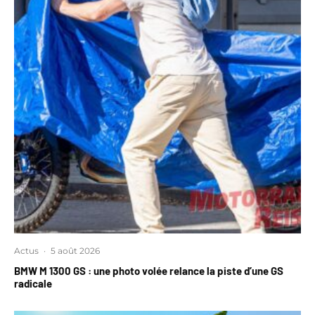
Actus
·
5 août 2026
BMW M 1300 GS : une photo volée relance la piste d’une GS
radicale