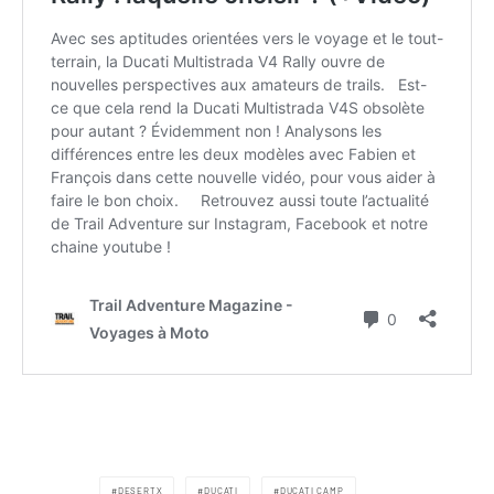
DESERTX
DUCATI
DUCATI CAMP