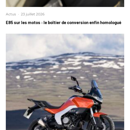
Actus
·
23 juillet 2026
E85 sur les motos : le boîtier de conversion enfin homologué