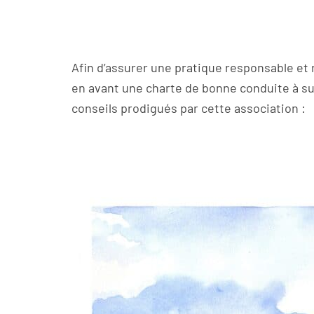
Afin d’assurer une pratique responsable e
en avant une charte de bonne conduite à suiv
conseils prodigués par cette association :