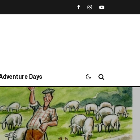
 Adventure Days