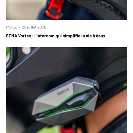
Matos
·
29 juillet 2026
SENA Vortex : l’intercom qui simplifie la vie à deux