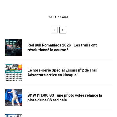
Tout chaud
Red Bull Romaniacs 2026 : Les trails ont
révolutionné la course !
Le hors-série Spécial Essais n°2 de Trail
Adventure arrive en kiosque !
BMW M 1300 GS : une photo volée relance la
piste d’une GS radicale