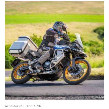
Accessoires
·
3 août 2026