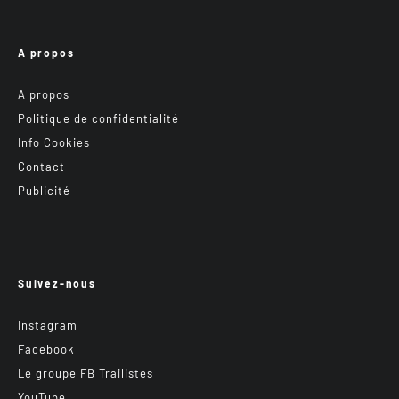
A propos
A propos
Politique de confidentialité
Info Cookies
Contact
Publicité
Suivez-nous
Instagram
Facebook
Le groupe FB Trailistes
YouTube