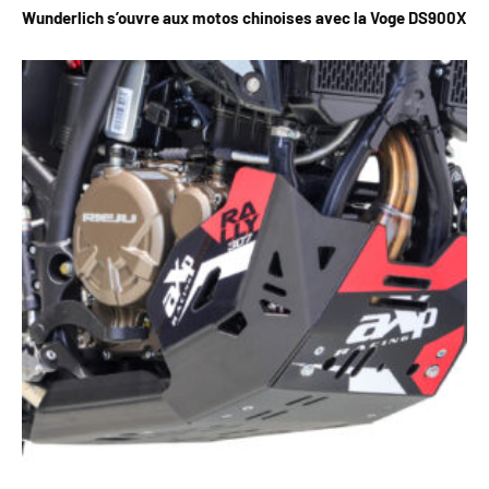
Wunderlich s’ouvre aux motos chinoises avec la Voge DS900X