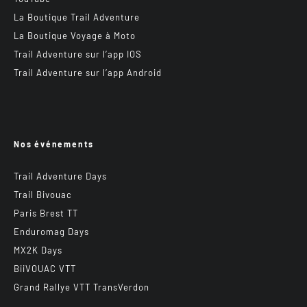
La Boutique Trail Adventure
La Boutique Voyage à Moto
Trail Adventure sur l’app IOS
Trail Adventure sur l’app Android
Nos événements
Trail Adventure Days
Trail Bivouac
Paris Brest TT
Enduromag Days
MX2K Days
BiiVOUAC VTT
Grand Rallye VTT TransVerdon