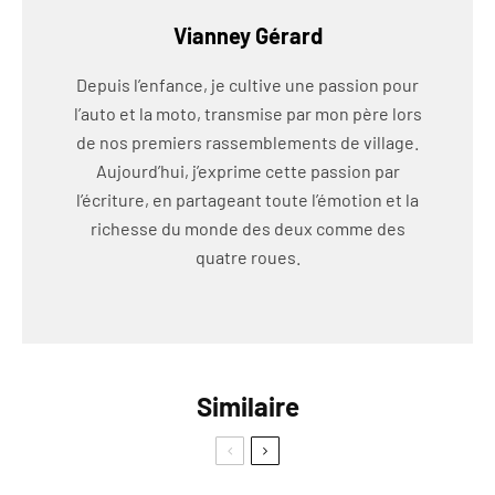
Vianney Gérard
Depuis l’enfance, je cultive une passion pour
l’auto et la moto, transmise par mon père lors
de nos premiers rassemblements de village.
Aujourd’hui, j’exprime cette passion par
l’écriture, en partageant toute l’émotion et la
richesse du monde des deux comme des
quatre roues.
Similaire