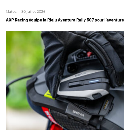
Matos
·
30 juillet 2026
AXP Racing équipe la Rieju Aventura Rally 307 pour l’aventure