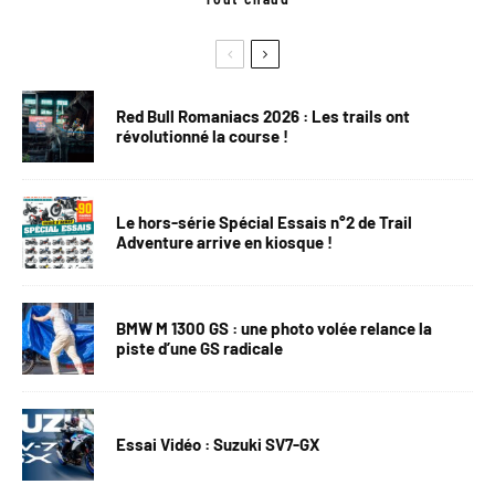
Red Bull Romaniacs 2026 : Les trails ont
révolutionné la course !
Le hors-série Spécial Essais n°2 de Trail
Adventure arrive en kiosque !
BMW M 1300 GS : une photo volée relance la
piste d’une GS radicale
Essai Vidéo : Suzuki SV7-GX