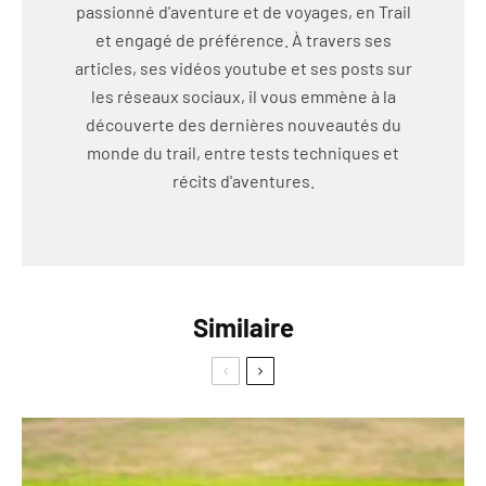
passionné d'aventure et de voyages, en Trail
et engagé de préférence. À travers ses
articles, ses vidéos youtube et ses posts sur
les réseaux sociaux, il vous emmène à la
découverte des dernières nouveautés du
monde du trail, entre tests techniques et
récits d'aventures.
Similaire