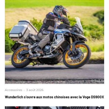
Accessoires
·
3 août 2026
Wunderlich s’ouvre aux motos chinoises avec la Voge DS900X