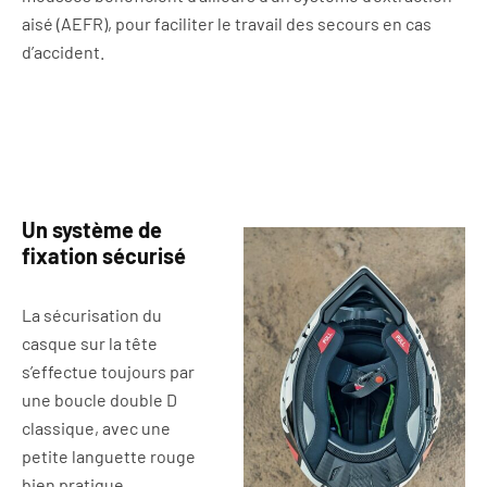
aisé (AEFR), pour faciliter le travail des secours en cas
d’accident.
Un système de
fixation sécurisé
La sécurisation du
casque sur la tête
s’effectue toujours par
une boucle double D
classique, avec une
petite languette rouge
bien pratique.