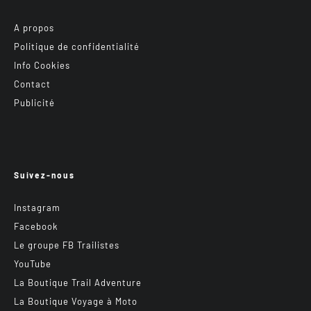
A propos
Politique de confidentialité
Info Cookies
Contact
Publicité
Suivez-nous
Instagram
Facebook
Le groupe FB Trailistes
YouTube
La Boutique Trail Adventure
La Boutique Voyage à Moto