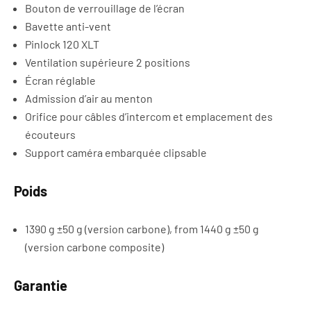
Bouton de verrouillage de l’écran
Bavette anti-vent
Pinlock 120 XLT
Ventilation supérieure 2 positions
Écran réglable
Admission d’air au menton
Orifice pour câbles d’intercom et emplacement des
écouteurs
Support caméra embarquée clipsable
Poids
1390 g ±50 g (version carbone), from 1440 g ±50 g
(version carbone composite)
Garantie