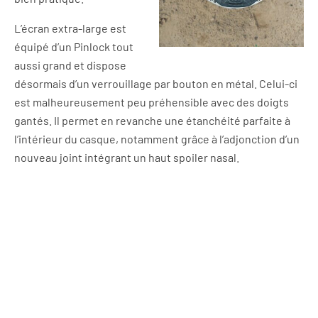
L’écran extra-large est
équipé d’un Pinlock tout
aussi grand et dispose
désormais d’un verrouillage par bouton en métal. Celui-ci
est malheureusement peu préhensible avec des doigts
gantés. Il permet en revanche une étanchéité parfaite à
l’intérieur du casque, notamment grâce à l’adjonction d’un
nouveau joint intégrant un haut spoiler nasal.