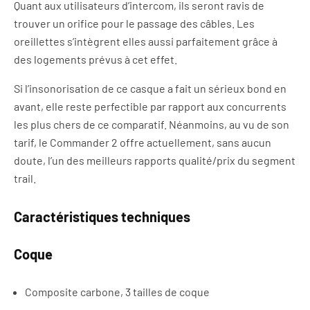
Quant aux utilisateurs d’intercom, ils seront ravis de
trouver un orifice pour le passage des câbles. Les
oreillettes s’intègrent elles aussi parfaitement grâce à
des logements prévus à cet effet.
Si l’insonorisation de ce casque a fait un sérieux bond en
avant, elle reste perfectible par rapport aux concurrents
les plus chers de ce comparatif. Néanmoins, au vu de son
tarif, le Commander 2 offre actuellement, sans aucun
doute, l’un des meilleurs rapports qualité/prix du segment
trail.
Caractéristiques techniques
Coque
Composite carbone, 3 tailles de coque