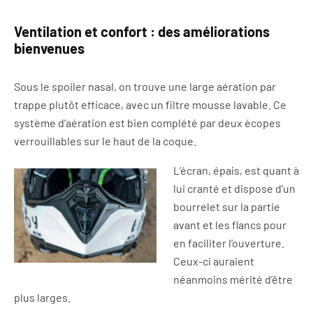
Ventilation et confort : des améliorations
bienvenues
Sous le spoiler nasal, on trouve une large aération par
trappe plutôt efficace, avec un filtre mousse lavable. Ce
système d’aération est bien complété par deux écopes
verrouillables sur le haut de la coque.
L’écran, épais, est quant à
lui cranté et dispose d’un
bourrelet sur la partie
avant et les flancs pour
en faciliter l’ouverture.
Ceux-ci auraient
néanmoins mérité d’être
plus larges.