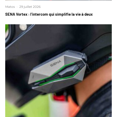
Matos
·
29 juillet 2026
SENA Vortex : l’intercom qui simplifie la vie à deux