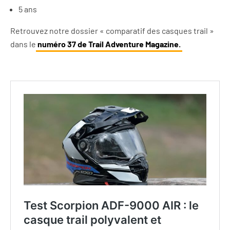
5 ans
Retrouvez notre dossier « comparatif des casques trail »
dans le
numéro 37 de Trail Adventure Magazine.