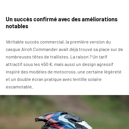
Un succès confirmé avec des améliorations
notables
Véritable succès commercial, la première version du
casque Airoh Commander avait déjà trouvé sa place sur de
nombreuses têtes de trailistes. La raison ? Un tarif
attractif sous les 450 €, mais aussi un design agressif
inspiré des modèles de motocross, une certaine légèreté
et un double écran pratique avec lentille solaire
escamotable.