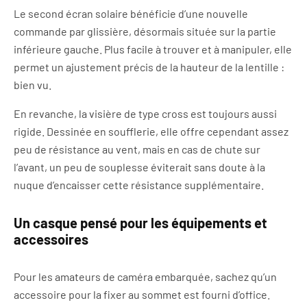
Le second écran solaire bénéficie d’une nouvelle
commande par glissière, désormais située sur la partie
inférieure gauche. Plus facile à trouver et à manipuler, elle
permet un ajustement précis de la hauteur de la lentille :
bien vu.
En revanche, la visière de type cross est toujours aussi
rigide. Dessinée en soufflerie, elle offre cependant assez
peu de résistance au vent, mais en cas de chute sur
l’avant, un peu de souplesse éviterait sans doute à la
nuque d’encaisser cette résistance supplémentaire.
Un casque pensé pour les équipements et
accessoires
Pour les amateurs de caméra embarquée, sachez qu’un
accessoire pour la fixer au sommet est fourni d’office.