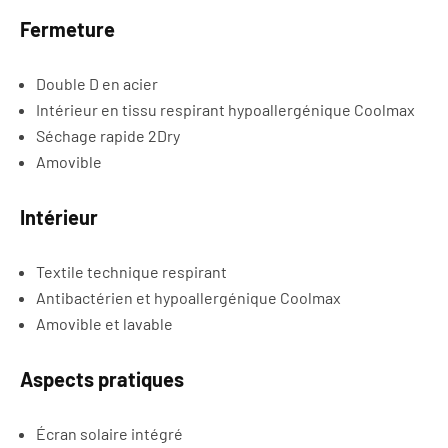
Fermeture
Double D en acier
Intérieur en tissu respirant hypoallergénique Coolmax
Séchage rapide 2Dry
Amovible
Intérieur
Textile technique respirant
Antibactérien et hypoallergénique Coolmax
Amovible et lavable
Aspects pratiques
Écran solaire intégré